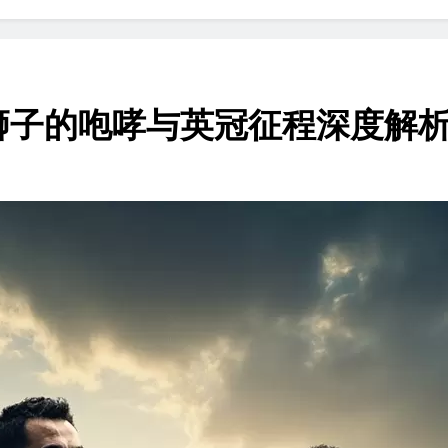
狮子的咆哮与英冠征程深度解