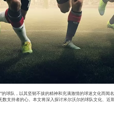
子”的球队，以其坚韧不拔的精神和充满激情的球迷文化而闻
无数支持者的心。本文将深入探讨米尔沃尔的球队文化、近