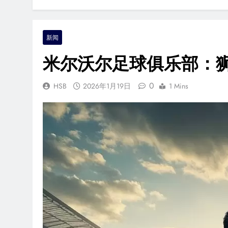
新闻
米尔沃尔足球俱乐部：
0
HSB
2026年1月19日
1 Mins