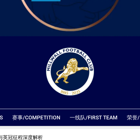
米尔沃尔粉丝
S
赛事/COMPETITION
一线队/FIRST TEAM
荣誉/
与英冠征程深度解析