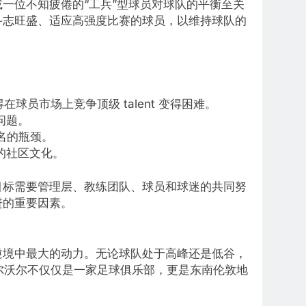
一位不知疲倦的“工兵”型球员对球队的平衡至关
斗志旺盛、适应高强度比赛的球员，以维持球队的
球员市场上竞争顶级 talent 变得困难。
问题。
名的瓶颈。
的社区文化。
目标需要管理层、教练团队、球员和球迷的共同努
进的重要因素。
逆境中最大的动力。无论球队处于高峰还是低谷，
得米尔沃尔不仅仅是一家足球俱乐部，更是东南伦敦地