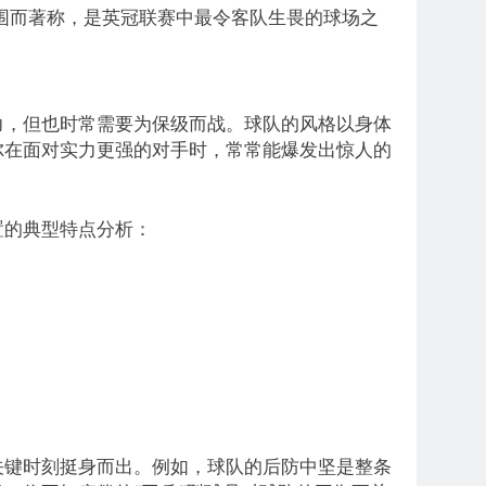
氛围而著称，是英冠联赛中最令客队生畏的球场之
。
力，但也时常需要为保级而战。球队的风格以身体
尔在面对实力更强的对手时，常常能爆发出惊人的
置的典型特点分析：
关键时刻挺身而出。例如，球队的后防中坚是整条