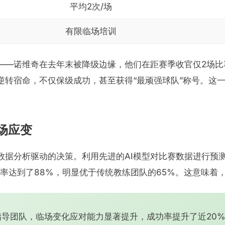
平均2次/场
有限临场培训
——诺维奇在去年末被降级边缘，他们在距赛季收官仅2场比
逆转宿命，不仅保级成功，甚至获得“最顽强球队”称号。这
场应变
数据分析驱动的决策。利用先进的AI模型对比赛数据进行预
功率达到了88%，明显优于传统教练团队的65%。这意味
导团队，临场变化应对能力显著提升，成功率提升了近20