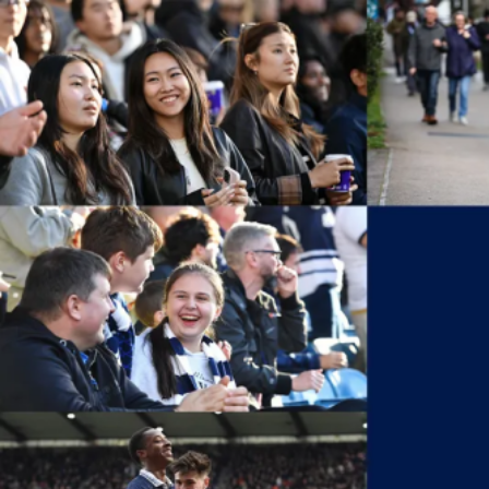
Skip
to
content