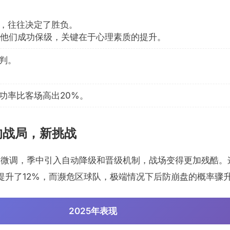
，往往决定了胜负。
让他们成功保级，关键在于心理素质的提升。
判。
功率比客场高出20%。
的战局，新挑战
赛制微调，季中引入自动降级和晋级机制，战场变得更加残酷
提升了12%，而濒危区球队，极端情况下后防崩盘的概率骤
2025年表现