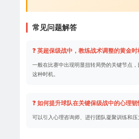
常见问题解答
❓ 英超保级战中，教练战术调整的黄金
一般在比赛中出现明显扭转局势的关键节点，
这种时机。
❓ 如何提升球队在关键保级战中的心理韧
可以引入心理咨询师、进行团队凝聚训练和压