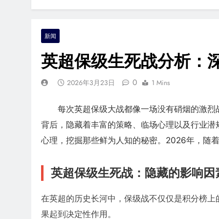
新闻
英超保级生死战分析：深
0
2026年3月23日
1 Mins
每次英超保级大战都像一场没有硝烟的激烈
背后，隐藏着丰富的策略、临场心理以及行业潜
心理，挖掘那些鲜为人知的秘密。2026年，随
英超保级生死战：隐藏的影响因
在英超的历史长河中，保级战不仅仅是积分榜上
果起到决定性作用。