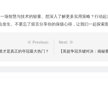
更是一场智慧与技术的较量。想深入了解更多实用策略？行动
会发生。不要忘了留言分享你的保级心得，让我们一起探索
Previous:
Next:
谁才是真正的夺冠最大热门？
【英超争冠关键对决：揭秘