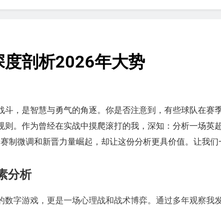
度剖析2026年大势
战斗，是智慧与勇气的角逐。你是否注意到，有些球队在赛
规则。作为曾经在实战中摸爬滚打的我，深知：分析一场英
着赛制微调和新晋力量崛起，却让这份分析更具价值。让我们
素分析
的数字游戏，更是一场心理战和战术博弈。通过多年观察我