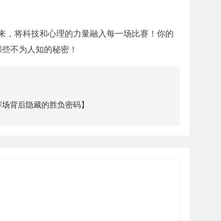
起来，将科技和心理的力量融入每一场比赛！你的
那些不为人知的秘密！
赛场背后隐藏的胜负密码】