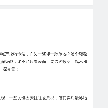
季尾声逆转命运，而另一些却一败涂地？这个谜题
超保级战，绝不能只看表面，要透过数据、战术和
一探究竟！
发现，一些关键因素往往被忽视，但其实对最终结