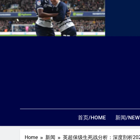
首页/HOME
新闻/NEW
Home
新闻
英超保级生死战分析：深度剖析20