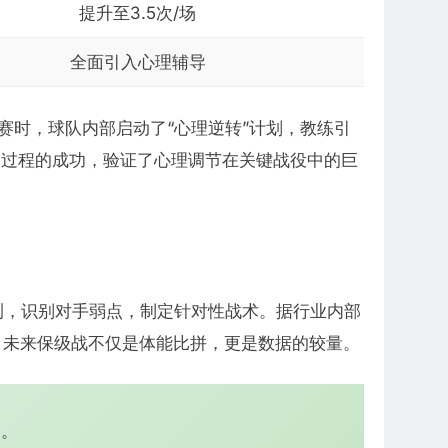
提升至3.5次/场
全面引入心理辅导
赛时，球队内部启动了“心理逆转”计划，教练引
一过程的成功，验证了心理调节在关键战役中的巨
测，识别对手弱点，制定针对性战术。据行业内部
着，未来保级战不仅是体能比拼，更是数据的较量。
%。