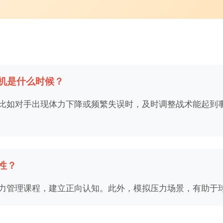
时机是什么时候？
比如对手出现体力下降或频繁失误时，及时调整战术能起到
性？
力管理课程，建立正向认知。此外，模拟压力场景，有助于