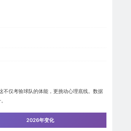
。这不仅考验球队的体能，更挑动心理底线。数据
升。
2026年变化