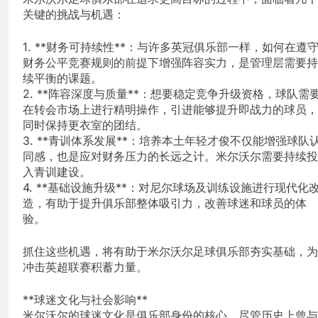
关键的挑战与机遇：
1. **财务可持续性**：与许多英冠俱乐部一样，如何在遵
财务公平竞赛规则的前提下增强阵容实力，是管理层需要持
续平衡的课题。
2. **阵容深度与质量**：想要稳定竞争升级资格，球队需
在转会市场上进行精明操作，引进能够提升即战力的球员，
同时保持更衣室的团结。
3. **青训体系发展**：培养本土年轻才俊不仅能增强球队
同感，也是应对财务压力的长远之计。米尔沃尔需要持续投
入青训建设。
4. **基础设施升级**：对尼尔球场及训练设施进行现代化
造，有助于提升俱乐部整体吸引力，改善球迷和球员的体
验。
抓住这些机遇，将有助于米尔沃尔足球俱乐部夯实基础，为
冲击英超联赛积蓄力量。
**球迷文化与社会影响**
米尔沃尔的球迷文化是俱乐部身份的核心。尽管历史上曾与