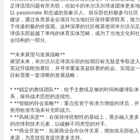
足球流氓问题有所关联，但如今的米尔沃尔球迷团体更多地
以 passionate 和忠诚的形象示人。俱乐部也积极参与社区
建设，通过各类基金会项目与当地社区保持紧密联系，致力
于传递积极的价值观。这种深厚的社区根基使得米尔沃尔足
球俱乐部超越了单纯的体育实体范畴，成为了当地文化和社
会结构的一部分。
**未来展望与发展战略**
展望未来，米尔沃尔足球俱乐部的短期目标无疑是争取进入
英冠升级附加赛区，并寻求重返英超联赛的机会。实现这一
目标需要一套清晰的发展战略：
* **稳定的教练团队**：给予主教练足够的时间构建球队体
系，保持战术思想的连续性。
* **智能的转会策略**：重点投资于有潜力增值的球员，并
善用租借市场来补充即战力。
* **风格演进**：在保持传统韧性的基础上，逐步融入更多
的控球和技术元素，以破解不同类型的对手。
* **商业开发**：拓展商业合作伙伴关系，增加俱乐部收入
来源，为竞技投资提供更多支持。