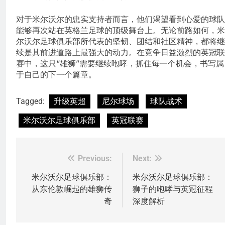
对于米尔沃尔的忠实支持者而言，他们渴望看到心爱的球队
能够再次站在英格兰足球的顶级舞台上。无论前路如何，米
尔沃尔足球俱乐部所代表的坚韧、团结和社区精神，都将继
续是其前进道路上最强大的动力。在竞争日益激烈的英冠联
赛中，这只“雄狮”需要继续咆哮，抓住每一个机会，书写属
于自己的下一个篇章。
Tagged:
升级英超
尼尔球场
球队战术
米尔沃尔足球俱乐部
英冠联赛
Previous:
Next:
文
章
米尔沃尔足球俱乐部：
米尔沃尔足球俱乐部：
从东伦敦崛起的雄狮传
狮子的咆哮与英冠征程
导
奇
深度解析
航