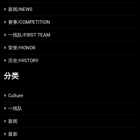
新闻/NEWS
赛事/COMPETITION
一线队/FIRST TEAM
荣誉/HONOR
历史/HISTORY
分类
Culture
一线队
新闻
最新