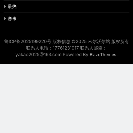
最热
赛事
鲁ICP备2025199220号 版权信息:©2025 米尔沃尔站 版权所有
联系人电话：17761231017 联系人邮箱：
yakao2025@163.com Powered By
.
BlazeThemes