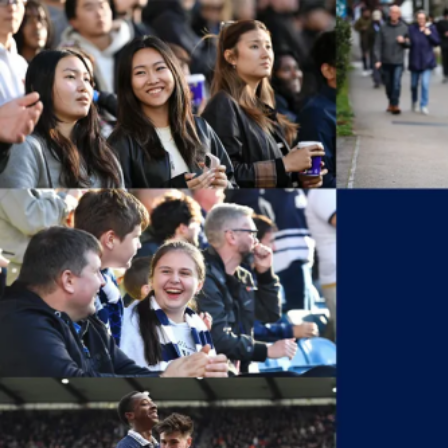
Skip
to
content