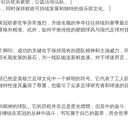
，社区联系紧密，公益活动活跃。 |
资格，同时保持财政可持续发展和独特的俱乐部文化。 |
英冠联赛竞争异常激烈，升级名额的争夺往往持续到赛季最
要格外精准。此外，如何平衡传统的硬朗球风与现代足球对
个脚印。成功的关键在于保持现有的团队精神和主场威力，
部长期发展的基石，为一线队输送新鲜血液。对于球迷而言，
部已然是英格兰足球文化中一个鲜明的符号。它代表了工人
独特性使其赢得了尊重，也吸引了众多足球研究者和球迷的
和精神的球队。它的历程并非总是星光熠熠，但其中的奋斗
”将继续在英冠的丛林中战斗，书写属于自己的篇章，而全世