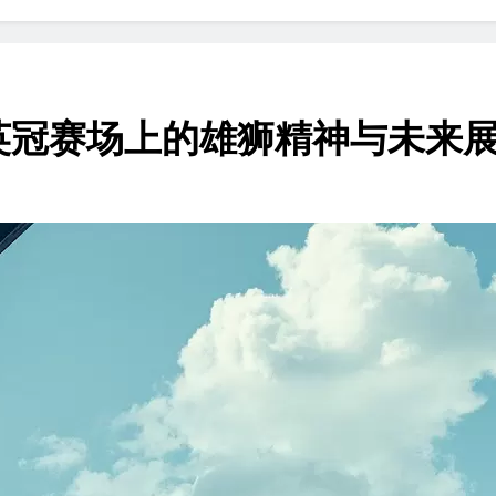
英冠赛场上的雄狮精神与未来