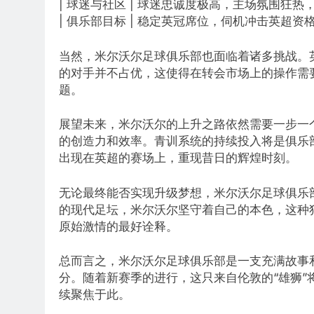
| 球迷与社区 | 球迷忠诚度极高，主场氛围狂热
| 俱乐部目标 | 稳定英冠席位，伺机冲击英超
当然，米尔沃尔足球俱乐部也面临着诸多挑战。
的对手并不占优，这使得在转会市场上的操作需
题。
展望未来，米尔沃尔的上升之路依然需要一步一
的创造力和效率。青训系统的持续投入将是俱乐
出现在英超的赛场上，重现昔日的辉煌时刻。
无论最终能否实现升级梦想，米尔沃尔足球俱乐
的现代足坛，米尔沃尔坚守着自己的本色，这种
原始激情的最好诠释。
总而言之，米尔沃尔足球俱乐部是一支充满故事
分。随着新赛季的进行，这只来自伦敦的“雄狮
续聚焦于此。