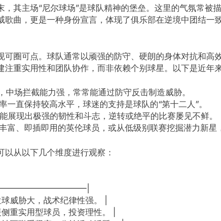
末，其主场“尼尔球场”是球队精神的堡垒。这里的气氛常被
威歌曲，更是一种身份宣言，体现了俱乐部在逆境中团结一
现可圈可点。球队通常以顽强的防守、硬朗的身体对抗和高效
建注重实用性和团队协作，而非依赖个别球星。以下是近年
严密，中场拦截能力强，常常能通过防守反击制造威胁。
取分率一直保持较高水平，球迷的支持是球队的“第十二人”。
往往能展现出极强的韧性和斗志，逆转或绝平的比赛屡见不鲜。
进经验丰富、即插即用的英伦球员，或从低级别联赛挖掘潜力新
可以从以下几个维度进行观察：
——————————–|
位球威胁大，战术纪律性强。 |
援侧重实用型球员，投资理性。 |