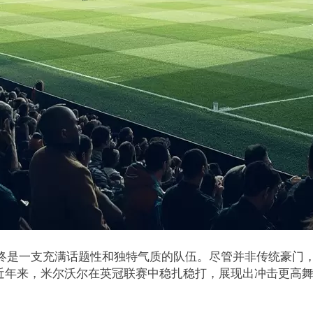
终是一支充满话题性和独特气质的队伍。尽管并非传统豪门
。近年来，米尔沃尔在英冠联赛中稳扎稳打，展现出冲击更高