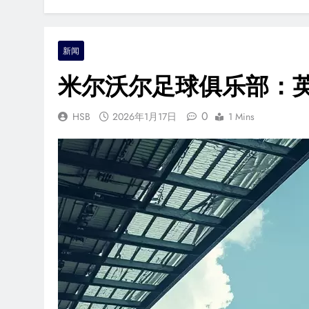
新闻
米尔沃尔足球俱乐部：
0
HSB
2026年1月17日
1 Mins