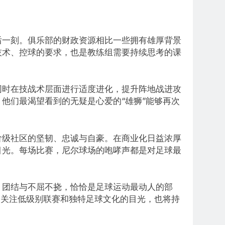
后一刻。俱乐部的财政资源相比一些拥有雄厚背景
技术、控球的要求，也是教练组需要持续思考的课
同时在技战术层面进行适度进化，提升阵地战进攻
他们最渴望看到的无疑是心爱的“雄狮”能够再次
阶级社区的坚韧、忠诚与自豪。在商业化日益浓厚
目光。每场比赛，尼尔球场的咆哮声都是对足球最
、团结与不屈不挠，恰恰是足球运动最动人的部
界关注低级别联赛和独特足球文化的目光，也将持