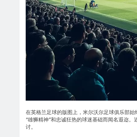
在英格兰足球的版图上，米尔沃尔足球俱乐部始
“雄狮精神”和忠诚狂热的球迷基础而闻名遐迩
讨。