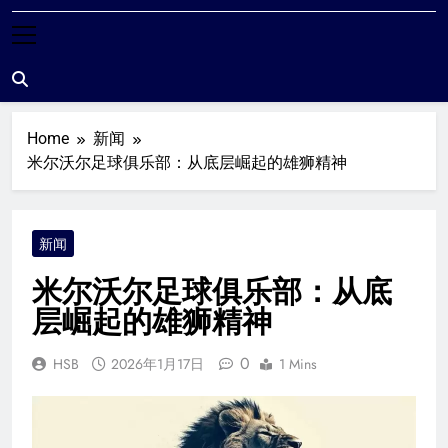
米尔沃尔粉丝站
Home
新闻
米尔沃尔足球俱乐部：从底层崛起的雄狮精神
新闻
米尔沃尔足球俱乐部：从底
层崛起的雄狮精神
0
HSB
2026年1月17日
1 Mins