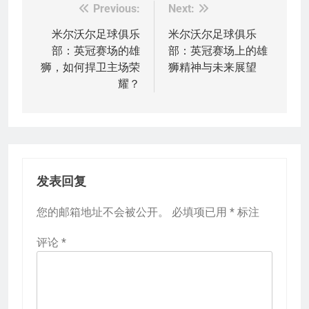
Previous:
Next:
文
章
米尔沃尔足球俱乐
米尔沃尔足球俱乐
部：英冠赛场的雄
部：英冠赛场上的雄
导
狮，如何捍卫主场荣
狮精神与未来展望
航
耀？
发表回复
您的邮箱地址不会被公开。
必填项已用
*
标注
评论
*