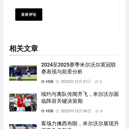
相关文章
2024至2025赛季米尔沃尔英冠联
赛表现与前景分析
HSB
2025年12月31日
0
续约与离队传闻齐飞，米尔沃尔面
临阵容关键决策期
HSB
2025年12月30日
0
客场力擒西布朗，米尔沃尔展现升