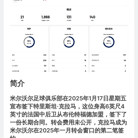
简介
米尔沃尔足球俱乐部在2025年1月17日星期五
宣布签下特里斯坦·克拉马，这位身高6英尺4
英寸的法国中后卫从布伦特福德加盟，签下了
一份长期合同。转会费用未公开，克拉马成为
米尔沃尔在2025年一月转会窗口的第二笔签