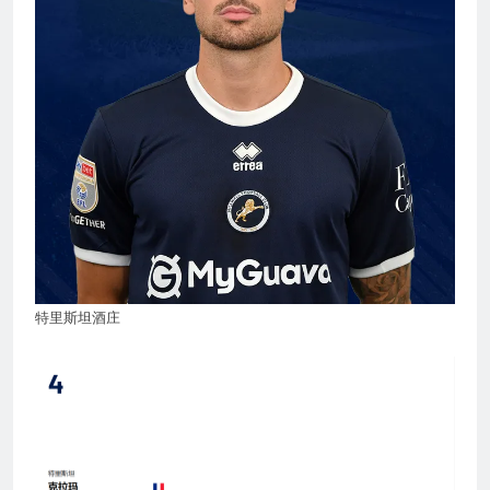
特里斯坦酒庄