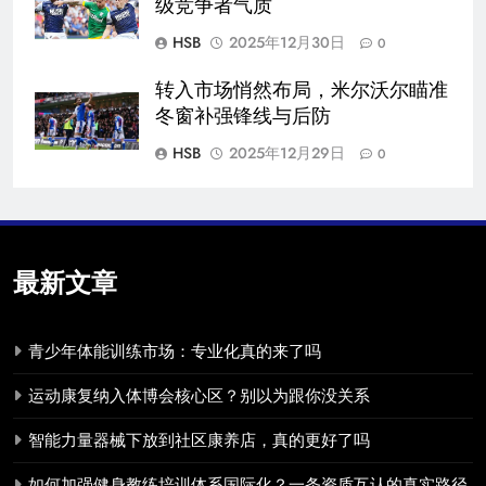
级竞争者气质
HSB
2025年12月30日
0
转入市场悄然布局，米尔沃尔瞄准
冬窗补强锋线与后防
HSB
2025年12月29日
0
最新文章
青少年体能训练市场：专业化真的来了吗
运动康复纳入体博会核心区？别以为跟你没关系
智能力量器械下放到社区康养店，真的更好了吗
如何加强健身教练培训体系国际化？一条资质互认的真实路径