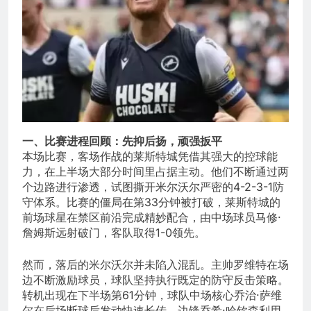
一、比赛进程回顾：先抑后扬，顽强扳平
本场比赛，客场作战的莱斯特城凭借其强大的控球能
力，在上半场大部分时间里占据主动。他们不断通过两
个边路进行渗透，试图撕开米尔沃尔严密的4-2-3-1防
守体系。比赛的僵局在第33分钟被打破，莱斯特城的
前场球星在禁区前沿完成精妙配合，由中场球员马修·
詹姆斯远射破门，客队取得1-0领先。
然而，落后的米尔沃尔并未陷入混乱。主帅罗维特在场
边不断激励球员，球队坚持执行既定的防守反击策略。
转机出现在下半场第61分钟，球队中场核心乔治·萨维
尔在后场断球后发动快速长传，边锋乔希·哈钦森利用