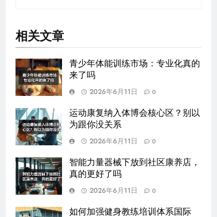
相关文章
青少年体能训练市场：专业化真的
来了吗
2026年6月11日
0
运动康复纳入体博会核心区？别以
为跟你没关系
2026年6月11日
0
智能力量器械下放到社区康养店，
真的更好了吗
2026年6月11日
0
如何加强健身教练培训体系国际