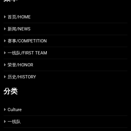
首页/HOME
新闻/NEWS
赛事/COMPETITION
一线队/FIRST TEAM
荣誉/HONOR
历史/HISTORY
分类
Culture
一线队