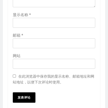
显示名称
*
邮箱
*
网站
在此浏览器中保存我的显示名称、邮箱地址和网
站地址，以便下次评论时使用。