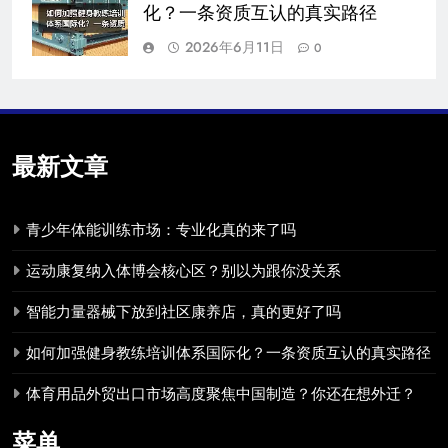
化？一条资质互认的真实路径
2026年6月11日
0
最新文章
青少年体能训练市场：专业化真的来了吗
运动康复纳入体博会核心区？别以为跟你没关系
智能力量器械下放到社区康养店，真的更好了吗
如何加强健身教练培训体系国际化？一条资质互认的真实路径
体育用品外贸出口市场高度聚焦中国制造？你还在想外迁？
菜单