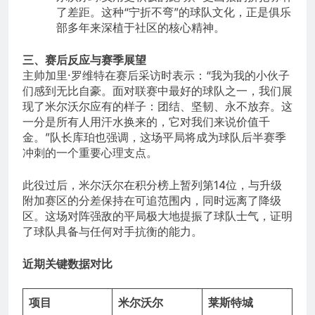
了差距。这种“宁折不弯”的球队文化，正是俱乐
部多年来深植于社区的核心精神。
三、赛后反应与赛季展望
主帅加里·罗维特在赛后采访时表示：“我为我的小伙子
们感到无比自豪。面对联赛中最好的球队之一，我们展
现了米尔沃尔应有的样子：团结、坚韧、永不放弃。这
一分是所有人用汗水换来的，它对我们来说价值千
金。”队长库珀也强调，这场平局将成为球队后半赛季
冲刺的一个重要心理支点。
此役过后，米尔沃尔在积分榜上暂列第14位，与升级
附加赛区的分差保持在可追范围内，同时远离了降级
区。这场对阵强敌的平局极大地提振了球队士气，证明
了球队具备与任何对手抗衡的能力。
近期关键数据对比
项目
米尔沃尔
莱斯特城