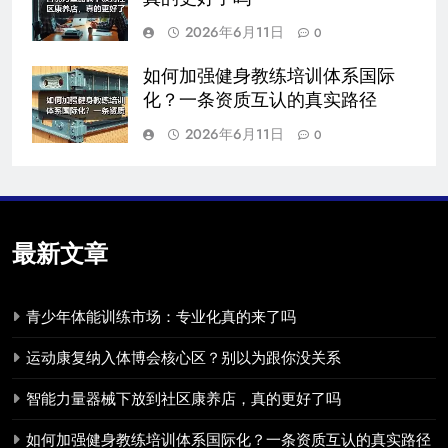
2026年6月11日
0
如何加强健身教练培训体系国际
化？一条资质互认的真实路径
2026年6月11日
0
最新文章
青少年体能训练市场：专业化真的来了吗
运动康复纳入体博会核心区？别以为跟你没关系
智能力量器械下放到社区康养店，真的更好了吗
如何加强健身教练培训体系国际化？一条资质互认的真实路径