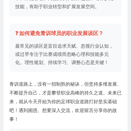
技能，有助于职业转型和扩展发展空间。
❓ 如何避免青训球员的职业发展误区？
最常见的误区是盲目追求天赋、忽视行业认知，
或过早专注于比赛成绩而忽略心理和技能多元
化。理性规划、持续学习、调整心态是关键！
青训道路上，没有一招制胜的秘诀，但坚持多维发展、
不断提升自己，才是攀登职业高峰的持久之道。未来已
来，就从今天开始为你的足球职业道路打好坚实基础
吧！遇到困惑、想要深入交流，欢迎留言分享你的故
事！