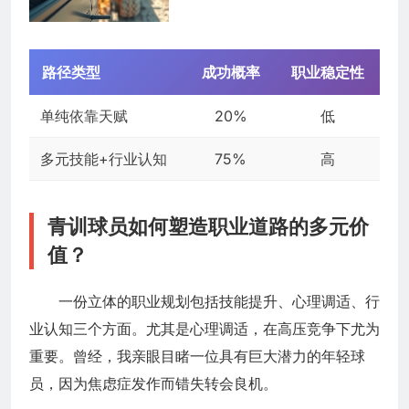
路径类型
成功概率
职业稳定性
单纯依靠天赋
20%
低
多元技能+行业认知
75%
高
青训球员如何塑造职业道路的多元价
值？
一份立体的职业规划包括技能提升、心理调适、行
业认知三个方面。尤其是心理调适，在高压竞争下尤为
重要。曾经，我亲眼目睹一位具有巨大潜力的年轻球
员，因为焦虑症发作而错失转会良机。