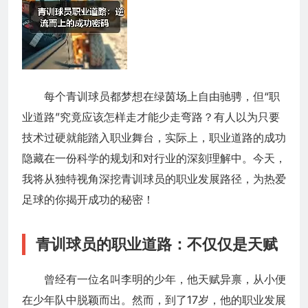
每个青训球员都梦想在绿茵场上自由驰骋，但“职
业道路”究竟应该怎样走才能少走弯路？有人以为只要
技术过硬就能踏入职业舞台，实际上，职业道路的成功
隐藏在一份科学的规划和对行业的深刻理解中。今天，
我将从独特视角深挖青训球员的职业发展路径，为热爱
足球的你揭开成功的秘密！
青训球员的职业道路：不仅仅是天赋
曾经有一位名叫李明的少年，他天赋异禀，从小便
在少年队中脱颖而出。然而，到了17岁，他的职业发展