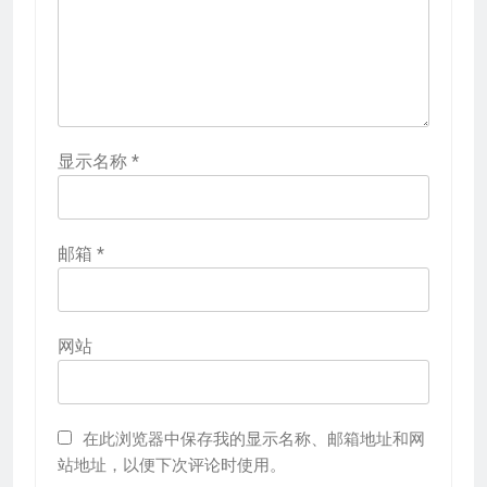
显示名称
*
邮箱
*
网站
在此浏览器中保存我的显示名称、邮箱地址和网
站地址，以便下次评论时使用。