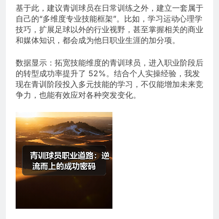
基于此，建议青训球员在日常训练之外，建立一套属于
自己的“多维度专业技能框架”。比如，学习运动心理学
技巧，扩展足球以外的行业视野，甚至掌握相关的商业
和媒体知识，都会成为他日职业生涯的加分项。
数据显示：拓宽技能维度的青训球员，进入职业阶段后
的转型成功率提升了 52%。结合个人实操经验，我发
现在青训阶段投入多元技能的学习，不仅能增加未来竞
争力，也能有效应对各种突发变化。