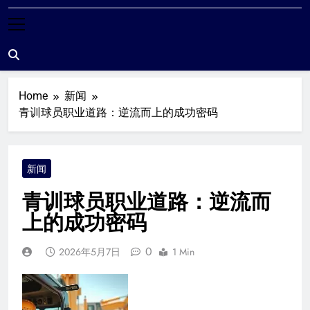
米尔沃尔粉丝站
Home
新闻
青训球员职业道路：逆流而上的成功密码
新闻
青训球员职业道路：逆流而
上的成功密码
0
2026年5月7日
1 Min