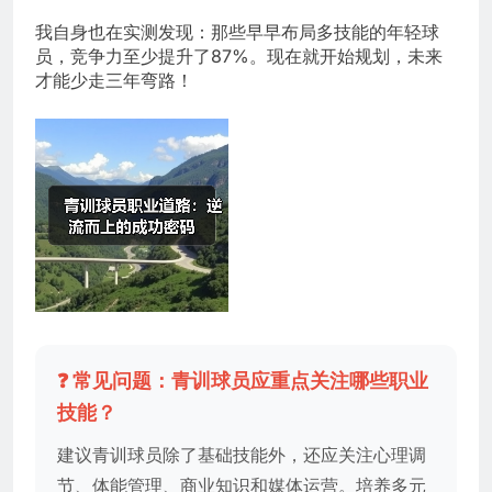
我自身也在实测发现：那些早早布局多技能的年轻球
员，竞争力至少提升了87%。现在就开始规划，未来
才能少走三年弯路！
❓ 常见问题：青训球员应重点关注哪些职业
技能？
建议青训球员除了基础技能外，还应关注心理调
节、体能管理、商业知识和媒体运营。培养多元