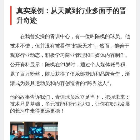
真实案例：从天赋到行业多面手的晋
升奇迹
在我曾实操的青训中心，有一位叫陈枫的球员。他
技术不错，但并没有被看作“超级天才”。然而，他善于
观察行业动态，积极学习商业管理和自媒体内容制作。
公开资料显示：陈枫在21岁时，通过个人媒体账号积
累了百万粉丝，随后获得了俱乐部赞助和品牌合作，渐
渐成为兼具运动员和内容创造者的“跨界达人”。
他的故事告诉我们，青训球员应立足当下，把握未来：
技术只是基础，多元技能和行业认知，让你在职业发展
的长河中走得更远更稳！