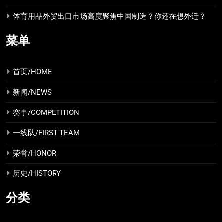
体育用品外贸出口市场高度聚焦中国制造？你还在想外迁？
菜单
首页/HOME
新闻/NEWS
赛事/COMPETITION
一线队/FIRST TEAM
荣誉/HONOR
历史/HISTORY
分类