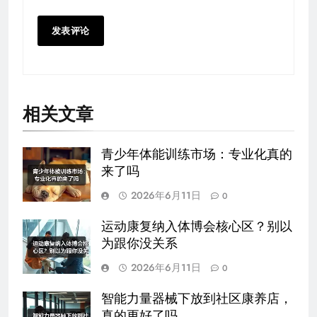
相关文章
青少年体能训练市场：专业化真的
来了吗
2026年6月11日
0
运动康复纳入体博会核心区？别以
为跟你没关系
2026年6月11日
0
智能力量器械下放到社区康养店，
真的更好了吗