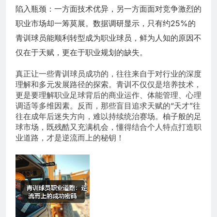
陷入瓶颈：一方面技术优异，另一方面面对竞争激烈的
职业市场却一筹莫展。数据调研显示，只有约25%的
青训球员能顺利转型成为职业球员，鲜为人知的原因不
仅在于天赋，更在于职业规划的缺失。
真正让一些青训球员成功的，往往来自于对行业的深度
理解和多元发展路径的探索。青训不仅仅是培养技术，
更是要理解职业足球背后的商业运作、体能管理、心理
调适等多维因素。反而，那些盲目追求天赋的“天才”往
往在成年后迷失方向，难以持续统治赛场。柚子般的足
球市场，既残酷又充满机会，懂得结合个人特点打造职
业道路，才是逆流而上的秘钥！