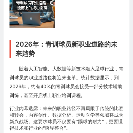
2026年：青训球员新职业道路的未
来趋势
随着人工智能、大数据等新技术融入足球行业，青
训球员的职业道路也将迎来变革。统计数据显示，到
2026年，约有40%的青训球员会接受一部分技术辅助
训练，甚至开启线上职业培训课程。
行业内幕透露：未来的职业路径不再局限于传统的比赛
和转会，内容创作、数据分析、运动医学等领域将成为
新兴战场。这要求球员不仅要有“踢球的耐力”，更要懂
得技术和行业的“跨界整合”。