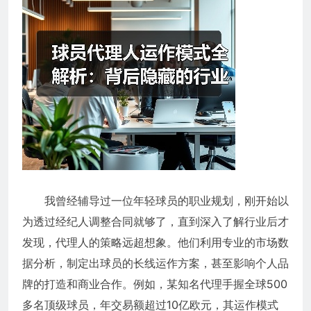
我曾经辅导过一位年轻球员的职业规划，刚开始以
为透过经纪人调整合同就够了，直到深入了解行业后才
发现，代理人的策略远超想象。他们利用专业的市场数
据分析，制定出球员的长线运作方案，甚至影响个人品
牌的打造和商业合作。例如，某知名代理手握全球500
多名顶级球员，年交易额超过10亿欧元，其运作模式