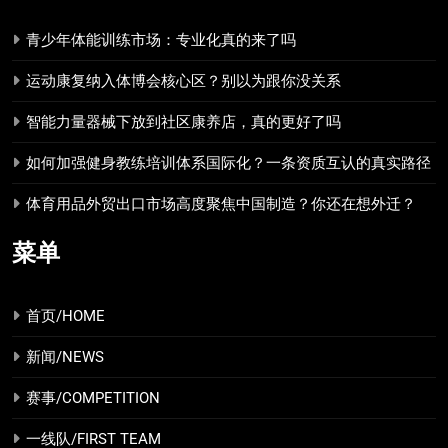
青少年体能训练市场：专业化真的来了吗
运动康复纳入体博会核心区？别以为跟你没关系
智能力量器械下放到社区康养店，真的更好了吗
如何加强健身教练培训体系国际化？一条资质互认的真实路径
体育用品外贸出口市场高度聚焦中国制造？你还在想外迁？
菜单
首页/HOME
新闻/NEWS
赛事/COMPETITION
一线队/FIRST TEAM