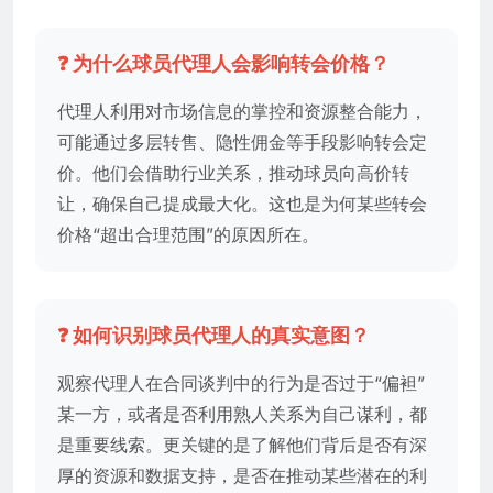
❓ 为什么球员代理人会影响转会价格？
代理人利用对市场信息的掌控和资源整合能力，
可能通过多层转售、隐性佣金等手段影响转会定
价。他们会借助行业关系，推动球员向高价转
让，确保自己提成最大化。这也是为何某些转会
价格“超出合理范围”的原因所在。
❓ 如何识别球员代理人的真实意图？
观察代理人在合同谈判中的行为是否过于“偏袒”
某一方，或者是否利用熟人关系为自己谋利，都
是重要线索。更关键的是了解他们背后是否有深
厚的资源和数据支持，是否在推动某些潜在的利