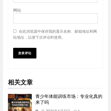
网站
在此浏览器中保存我的显示名称、邮箱地址和网
站地址，以便下次评论时使用。
相关文章
青少年体能训练市场：专业化真的
来了吗
2026年6月11日
0