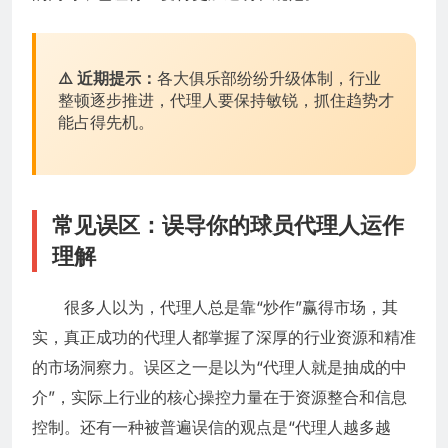
⚠️ 近期提示：
各大俱乐部纷纷升级体制，行业
整顿逐步推进，代理人要保持敏锐，抓住趋势才
能占得先机。
常见误区：误导你的球员代理人运作
理解
很多人以为，代理人总是靠“炒作”赢得市场，其
实，真正成功的代理人都掌握了深厚的行业资源和精准
的市场洞察力。误区之一是以为“代理人就是抽成的中
介”，实际上行业的核心操控力量在于资源整合和信息
控制。还有一种被普遍误信的观点是“代理人越多越