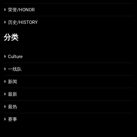
荣誉/HONOR
历史/HISTORY
分类
Culture
一线队
新闻
最新
最热
赛事