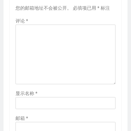
您的邮箱地址不会被公开。
必填项已用
*
标注
评论
*
显示名称
*
邮箱
*