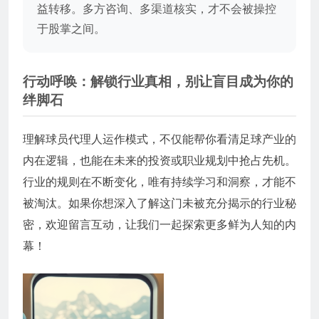
益转移。多方咨询、多渠道核实，才不会被操控
于股掌之间。
行动呼唤：解锁行业真相，别让盲目成为你的
绊脚石
理解球员代理人运作模式，不仅能帮你看清足球产业的
内在逻辑，也能在未来的投资或职业规划中抢占先机。
行业的规则在不断变化，唯有持续学习和洞察，才能不
被淘汰。如果你想深入了解这门未被充分揭示的行业秘
密，欢迎留言互动，让我们一起探索更多鲜为人知的内
幕！