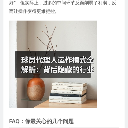
好”，但实际上，过多的中间环节反而削弱了利润，反
而让操作变得更难把控。
FAQ：你最关心的几个问题