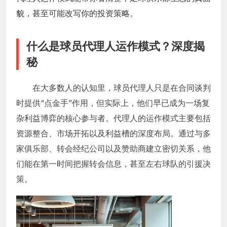
貌，甚至可能改写你的投资策略。
什么是球员代理人运作模式？深度揭
秘
在大多数人的认知里，球员代理人只是在合同谈判
时提供“点金手”作用，但实际上，他们早已成为一场复
杂利益博弈的核心参与者。代理人的运作模式主要包括
资源整合、市场开拓以及利益槽的深度布局。通过与多
家俱乐部、转会经纪公司以及赞助商建立密切关系，他
们能在第一时间把握转会信息，甚至左右球队的引援决
策。