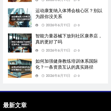
运动康复纳入体博会核心区？别以
为跟你没关系
2026年6月11日
0
智能力量器械下放到社区康养店，
真的更好了吗
2026年6月11日
0
如何加强健身教练培训体系国际
化？一条资质互认的真实路径
2026年6月11日
0
最新文章