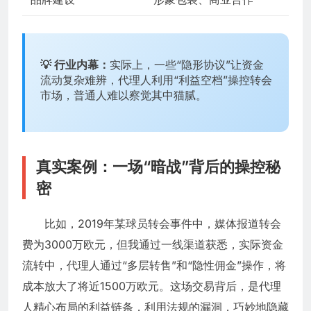
💡 行业内幕：
实际上，一些“隐形协议”让资金
流动复杂难辨，代理人利用“利益空档”操控转会
市场，普通人难以察觉其中猫腻。
真实案例：一场“暗战”背后的操控秘
密
比如，2019年某球员转会事件中，媒体报道转会
费为3000万欧元，但我通过一线渠道获悉，实际资金
流转中，代理人通过“多层转售”和“隐性佣金”操作，将
成本放大了将近1500万欧元。这场交易背后，是代理
人精心布局的利益链条，利用法规的漏洞，巧妙地隐藏