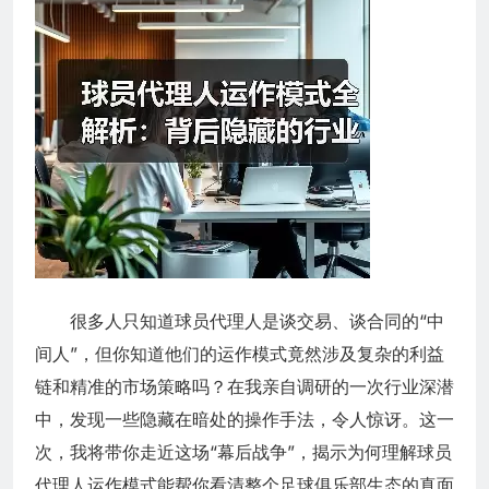
很多人只知道球员代理人是谈交易、谈合同的“中
间人”，但你知道他们的运作模式竟然涉及复杂的利益
链和精准的市场策略吗？在我亲自调研的一次行业深潜
中，发现一些隐藏在暗处的操作手法，令人惊讶。这一
次，我将带你走近这场“幕后战争”，揭示为何理解球员
代理人运作模式能帮你看清整个足球俱乐部生态的真面