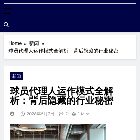
米尔沃尔粉丝站
Home
新闻
球员代理人运作模式全解析：背后隐藏的行业秘密
新闻
球员代理人运作模式全解
析：背后隐藏的行业秘密
0
2026年5月7日
1 Mins