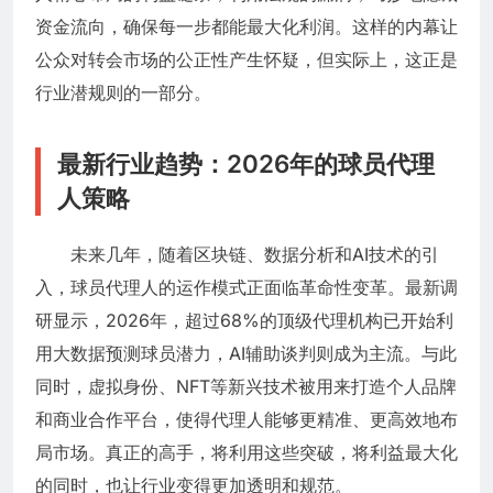
资金流向，确保每一步都能最大化利润。这样的内幕让
公众对转会市场的公正性产生怀疑，但实际上，这正是
行业潜规则的一部分。
最新行业趋势：2026年的球员代理
人策略
未来几年，随着区块链、数据分析和AI技术的引
入，球员代理人的运作模式正面临革命性变革。最新调
研显示，2026年，超过68%的顶级代理机构已开始利
用大数据预测球员潜力，AI辅助谈判则成为主流。与此
同时，虚拟身份、NFT等新兴技术被用来打造个人品牌
和商业合作平台，使得代理人能够更精准、更高效地布
局市场。真正的高手，将利用这些突破，将利益最大化
的同时，也让行业变得更加透明和规范。