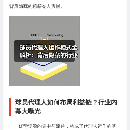
背后隐藏的秘籍令人震撼。
球员代理人如何布局利益链？行业内
幕大曝光
优势资源的集中与流通，构成了代理人运作的基