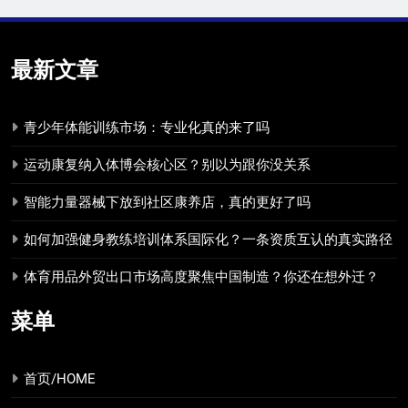
最新文章
青少年体能训练市场：专业化真的来了吗
运动康复纳入体博会核心区？别以为跟你没关系
智能力量器械下放到社区康养店，真的更好了吗
如何加强健身教练培训体系国际化？一条资质互认的真实路径
体育用品外贸出口市场高度聚焦中国制造？你还在想外迁？
菜单
首页/HOME