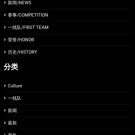
新闻/NEWS
赛事/COMPETITION
一线队/FIRST TEAM
荣誉/HONOR
历史/HISTORY
分类
Culture
一线队
新闻
最新