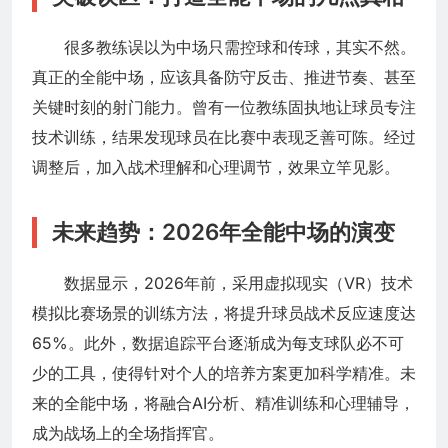
很多教练误以为中场只需控球和传球，其实不然。
真正的全能中场，应该具备防守反击、推进节奏、甚至
关键时刻的射门能力。曾有一位教练固执地让球员专注
技术训练，结果发现球员在比赛中表现乏善可陈。经过
调整后，加入战术理解和心理调节，效果立竿见影。
未来趋势：2026年全能中场的演变
数据显示，2026年前，采用虚拟现实（VR）技术
模拟比赛场景的训练方法，将提升球员战术反应速度达
65%。此外，数据追踪平台逐渐成为每支球队必不可
少的工具，使得针对个人的培养方案更加科学精准。未
来的全能中场，将融合AI分析、精准训练和心理辅导，
成为战场上的全场指挥官。