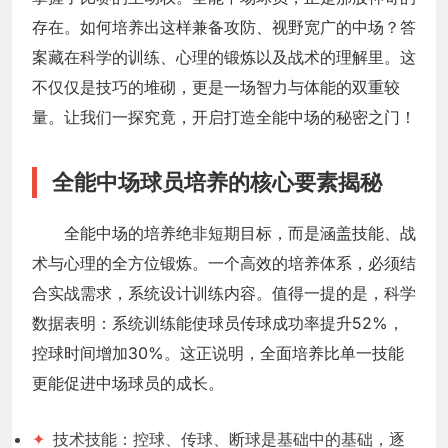
存在。如何培养出这样兼备攻防、视野宽广的中场？答
案藏在科学的训练、心理的锻炼以及战术的理解里。这
不仅仅是技巧的堆砌，更是一场智力与体能的双重较
量。让我们一探究竟，开启打造全能中场的秘密之门！
全能中场球员培养的核心要素揭秘
全能中场的培养绝非短期目标，而是涵盖技能、战
术与心理的全方位锻炼。一个高效的培养体系，必须结
合实战需求，系统设计训练内容。值得一提的是，科学
数据表明：系统训练能使球员传球成功率提升52%，
控球时间增加30%。这正说明，全面培养比单一技能
更能促进中场球员的成长。
✦
技术技能：控球、传球、断球是基础中的基础，逐