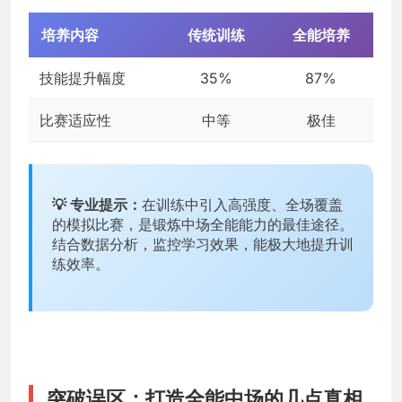
培养内容
传统训练
全能培养
技能提升幅度
35%
87%
比赛适应性
中等
极佳
💡 专业提示：
在训练中引入高强度、全场覆盖
的模拟比赛，是锻炼中场全能能力的最佳途径。
结合数据分析，监控学习效果，能极大地提升训
练效率。
突破误区：打造全能中场的几点真相