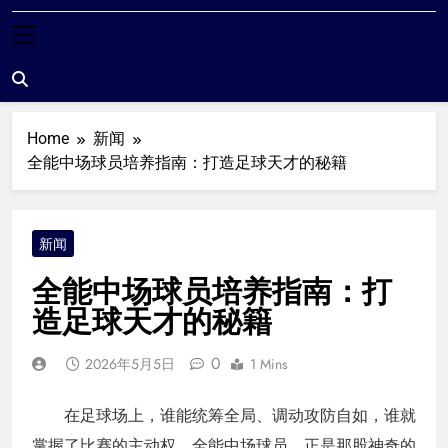
米尔沃尔粉丝站
Home
新闻
全能中场球员培养指南：打造足球天才的秘籍
新闻
全能中场球员培养指南：打
造足球天才的秘籍
0
2026年5月5日
1 Mins
在足球场上，谁能统筹全局、调动攻防自如，谁就
掌握了比赛的主动权。全能中场球员，正是那股神奇的