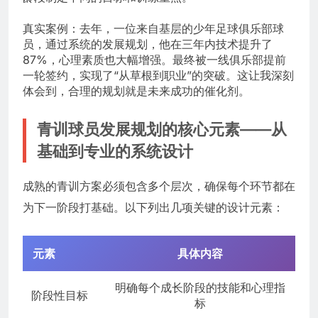
真实案例：去年，一位来自基层的少年足球俱乐部球
员，通过系统的发展规划，他在三年内技术提升了
87%，心理素质也大幅增强。最终被一线俱乐部提前
一轮签约，实现了“从草根到职业”的突破。这让我深刻
体会到，合理的规划就是未来成功的催化剂。
青训球员发展规划的核心元素——从
基础到专业的系统设计
成熟的青训方案必须包含多个层次，确保每个环节都在
为下一阶段打基础。以下列出几项关键的设计元素：
元素
具体内容
明确每个成长阶段的技能和心理指
阶段性目标
标