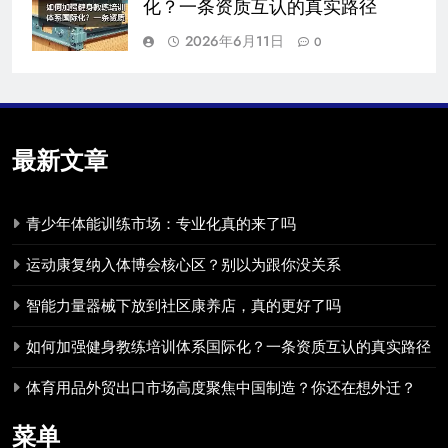
化？一条资质互认的真实路径
2026年6月11日
0
最新文章
青少年体能训练市场：专业化真的来了吗
运动康复纳入体博会核心区？别以为跟你没关系
智能力量器械下放到社区康养店，真的更好了吗
如何加强健身教练培训体系国际化？一条资质互认的真实路径
体育用品外贸出口市场高度聚焦中国制造？你还在想外迁？
菜单