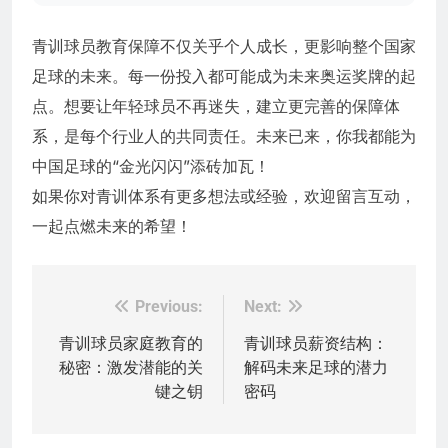
青训球员教育保障不仅关乎个人成长，更影响整个国家
足球的未来。每一份投入都可能成为未来奥运奖牌的起
点。想要让年轻球员不再迷失，建立更完善的保障体
系，是每个行业人的共同责任。未来已来，你我都能为
中国足球的“金光闪闪”添砖加瓦！
如果你对青训体系有更多想法或经验，欢迎留言互动，
一起点燃未来的希望！
Previous:
Next:
文
章
青训球员家庭教育的
青训球员薪资结构：
秘密：激发潜能的关
解码未来足球的潜力
导
键之钥
密码
航