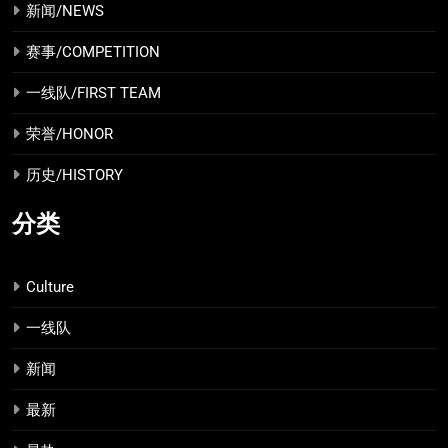
新闻/NEWS
赛事/COMPETITION
一线队/FIRST TEAM
荣誉/HONOR
历史/HISTORY
分类
Culture
一线队
新闻
最新