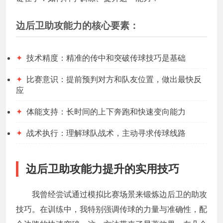
边后卫助攻能力的核心要素：
✦
技术精度：精准的传中和突破传球技巧是基础
✦
比赛意识：提前预判对方和队友位置，做出最快反
应
✦
体能支持：长时间的上下奔跑和快速变向能力
✦
战术执行：理解球队战术，主动寻求传球线路
边后卫助攻能力提升的实用技巧
我曾经尝试通过模拟比赛场景来锻炼边后卫的助攻
技巧。在训练中，我特别强调传球的力量与准确性，配