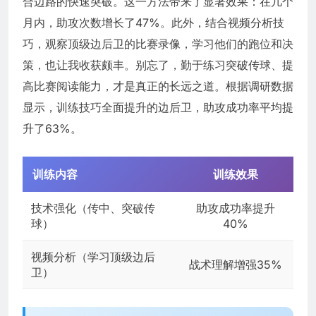
合边路的快速突破。这一方法带来了显著效果：在几个
月内，助攻次数增长了47%。此外，结合视频分析技
巧，观察顶级边后卫的比赛录像，学习他们的跑位和决
策，也让我收获颇丰。别忘了，勤于练习突破传球、提
高比赛阅读能力，才是真正的长远之道。根据调研数据
显示，训练技巧全面提升的边后卫，助攻成功率平均提
升了63%。
训练内容
训练效果
技术强化（传中、突破传
助攻成功率提升
球）
40%
视频分析（学习顶级边后
战术理解增强35%
卫）