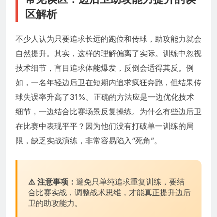
区解析
不少人认为只要追求长远的跑位和传球，助攻能力就会
自然提升。其实，这样的理解偏离了实际。训练中忽视
技术细节，盲目追求体能爆发，反倒会适得其反。例
如，一名年轻边后卫在短期内追求疯狂奔跑，但结果传
球失误率升高了31%。正确的方法应是一边优化技术
细节，一边结合比赛场景反复操练。为什么有些边后卫
在比赛中表现平平？因为他们没有打破单一训练的局
限，缺乏实战演练，非常容易陷入“死角”。
⚠️ 注意事项：
避免只单纯追求重复训练，要结
合比赛实战，调整战术思维，才能真正提升边后
卫的助攻能力。