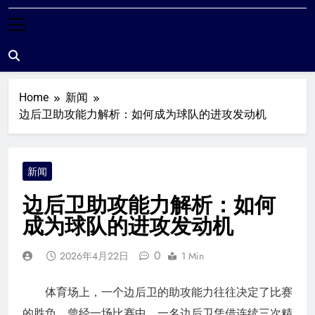
米尔沃尔粉丝站
Home
新闻
边后卫助攻能力解析：如何成为球队的进攻发动机
新闻
边后卫助攻能力解析：如何
成为球队的进攻发动机
0
2026年4月22日
1 Min
体育场上，一个边后卫的助攻能力往往决定了比赛
的胜负。曾经一场比赛中，一名边后卫凭借连续三次精