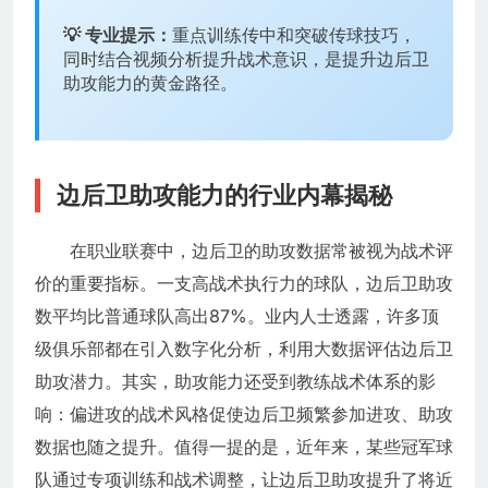
💡 专业提示：
重点训练传中和突破传球技巧，
同时结合视频分析提升战术意识，是提升边后卫
助攻能力的黄金路径。
边后卫助攻能力的行业内幕揭秘
在职业联赛中，边后卫的助攻数据常被视为战术评
价的重要指标。一支高战术执行力的球队，边后卫助攻
数平均比普通球队高出87%。业内人士透露，许多顶
级俱乐部都在引入数字化分析，利用大数据评估边后卫
助攻潜力。其实，助攻能力还受到教练战术体系的影
响：偏进攻的战术风格促使边后卫频繁参加进攻、助攻
数据也随之提升。值得一提的是，近年来，某些冠军球
队通过专项训练和战术调整，让边后卫助攻提升了将近