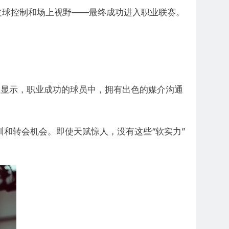
皮球控制和场上视野——最终成功进入职业联赛。
究显示，职业成功的球员中，拥有出色的媒介沟通
和转会机会。即使天赋惊人，没有这些“软实力”