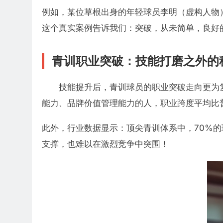
例如，某位草根出身的年轻球员李明（虚构人物
这个真实案例告诉我们：突破，从未简单，良好
青训职业突破：技能打磨之外的
技能提升后，青训球员的职业突破走向更为
能力、品牌价值管理能力的人，职业跨度平均比普
此外，行业数据显示：顶尖青训体系中，70%的
支撑，也难以在激烈竞争中突围！