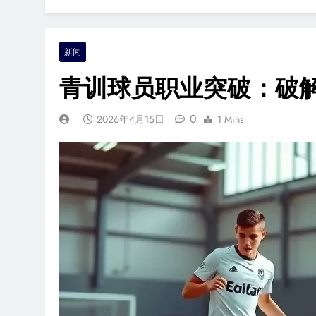
新闻
青训球员职业突破：破解
0
2026年4月15日
1 Mins