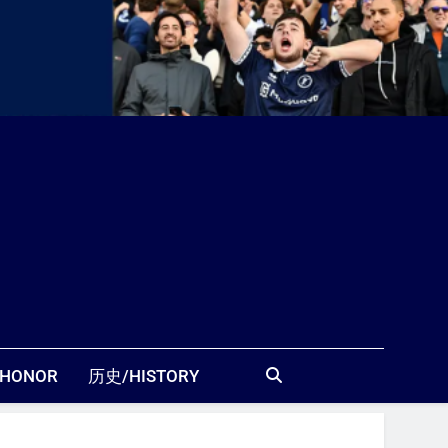
站
HONOR
历史/HISTORY