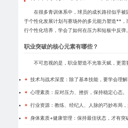
在很多青训体系中，球员的成长路径似乎被固
于个性化发展计划与赛场外的多元能力塑造**，
行个性化培养，学会了如何在压力和短板中反弹
职业突破的核心元素有哪些？
不可忽视的是，职业塑造不光靠天赋，更需
✦
技术与战术深度：除了基本技能，要学会理解
✦
心理素质：应对压力、挫折，保持稳定心态。
✦
行业资源：教练、经纪人、人脉的巧妙布局，
✦
身体素质+健康管理：保持最佳状态，才有突