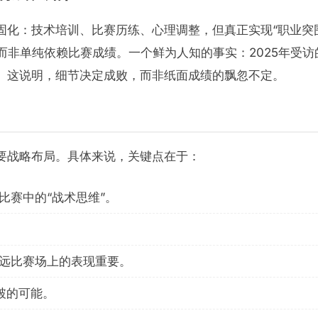
化：技术培训、比赛历练、心理调整，但真正实现“职业突围
而非单纯依赖比赛成绩。一个鲜为人知的事实：2025年受访
。这说明，细节决定成败，而非纸面成绩的飘忽不定。
要战略布局。具体来说，关键点在于：
比赛中的“战术思维”。
远比赛场上的表现重要。
破的可能。