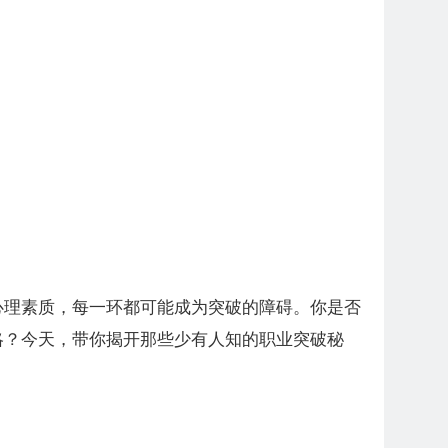
心理素质，每一环都可能成为突破的障碍。你是否
略？今天，带你揭开那些少有人知的职业突破秘