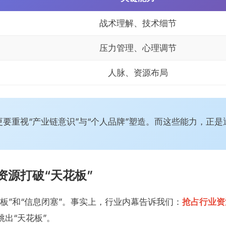
战术理解、技术细节
压力管理、心理调节
人脉、资源布局
要重视“产业链意识”与“个人品牌”塑造。而这些能力，正是
资源打破“天花板”
板”和“信息闭塞”。事实上，行业内幕告诉我们：
抢占行业资
出“天花板”。