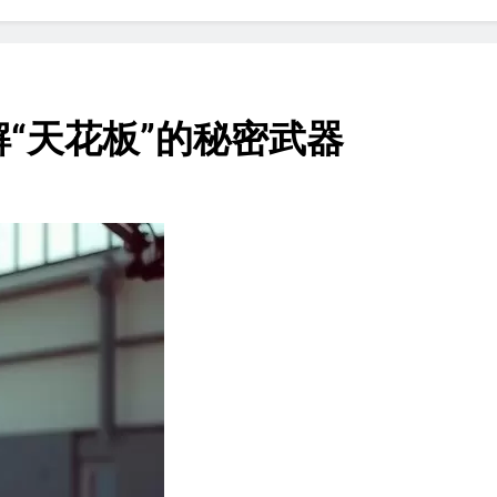
“天花板”的秘密武器