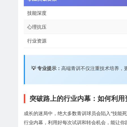
技能深度
心理抗压
行业资源
💡 专业提示：
高端青训不仅注重技术培养，更
突破路上的行业内幕：如何利用
成长的迷局中，绝大多数青训球员会陷入“技能死
行业内幕，利用好每次试训和转会机会，能让你跳