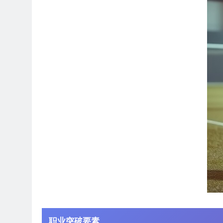
职业突破要素