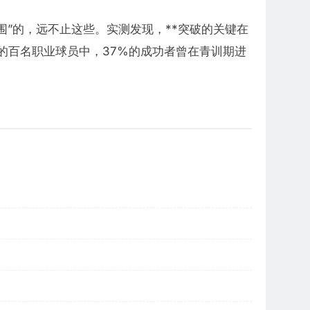
”的，远不止这些。实测发现，**突破的关键在
的百名职业球员中，37%的成功者曾在青训期进