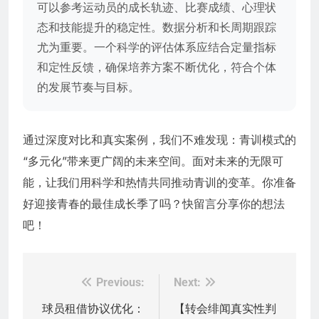
可以参考运动员的成长轨迹、比赛成绩、心理状
态和技能提升的稳定性。数据分析和长周期跟踪
尤为重要。一个科学的评估体系应结合定量指标
和定性反馈，确保培养方案不断优化，符合个体
的发展节奏与目标。
通过深度对比和真实案例，我们不难发现：青训模式的
“多元化”带来更广阔的未来空间。面对未来的无限可
能，让我们用科学和热情共同推动青训的变革。你准备
好迎接青春的最佳成长季了吗？快留言分享你的想法
吧！
Previous:
Next:
文
章
球员租借协议优化：
【转会绯闻真实性判