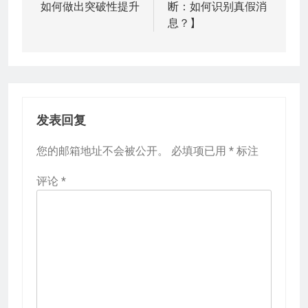
如何做出突破性提升
断：如何识别真假消
导
息？】
航
发表回复
您的邮箱地址不会被公开。
必填项已用
*
标注
评论
*