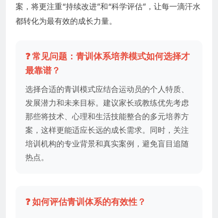
案，将更注重“持续改进”和“科学评估”，让每一滴汗水
都转化为最有效的成长力量。
❓ 常见问题：青训体系培养模式如何选择才
最靠谱？
选择合适的青训模式应结合运动员的个人特质、
发展潜力和未来目标。建议家长或教练优先考虑
那些将技术、心理和生活技能整合的多元培养方
案，这样更能适应长远的成长需求。同时，关注
培训机构的专业背景和真实案例，避免盲目追随
热点。
❓ 如何评估青训体系的有效性？