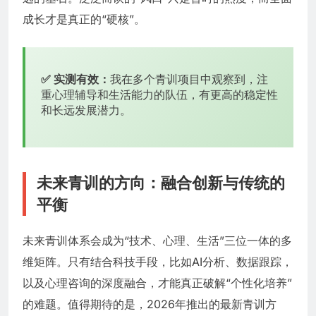
成长才是真正的“硬核”。
✅ 实测有效：
我在多个青训项目中观察到，注
重心理辅导和生活能力的队伍，有更高的稳定性
和长远发展潜力。
未来青训的方向：融合创新与传统的
平衡
未来青训体系会成为“技术、心理、生活”三位一体的多
维矩阵。只有结合科技手段，比如AI分析、数据跟踪，
以及心理咨询的深度融合，才能真正破解“个性化培养”
的难题。值得期待的是，2026年推出的最新青训方