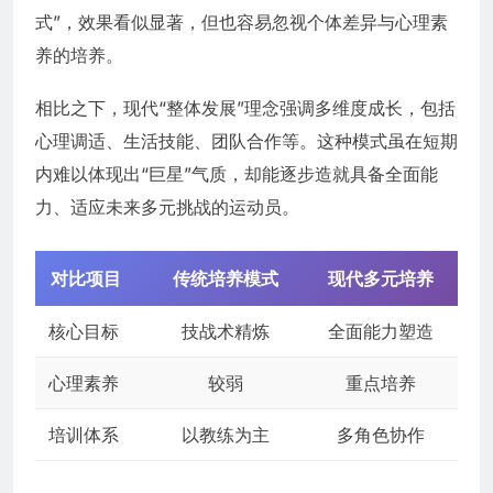
式”，效果看似显著，但也容易忽视个体差异与心理素
养的培养。
相比之下，现代“整体发展”理念强调多维度成长，包括
心理调适、生活技能、团队合作等。这种模式虽在短期
内难以体现出“巨星”气质，却能逐步造就具备全面能
力、适应未来多元挑战的运动员。
对比项目
传统培养模式
现代多元培养
核心目标
技战术精炼
全面能力塑造
心理素养
较弱
重点培养
培训体系
以教练为主
多角色协作