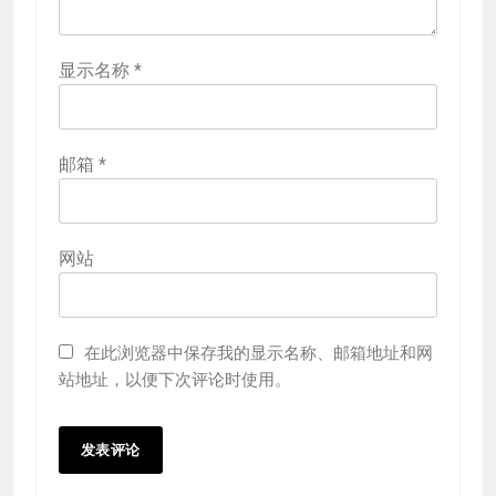
显示名称
*
邮箱
*
网站
在此浏览器中保存我的显示名称、邮箱地址和网
站地址，以便下次评论时使用。