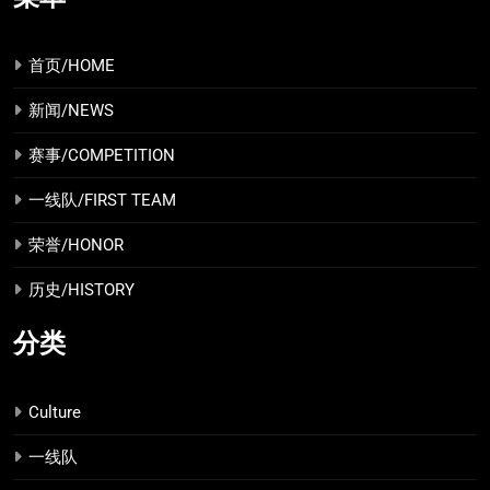
首页/HOME
新闻/NEWS
赛事/COMPETITION
一线队/FIRST TEAM
荣誉/HONOR
历史/HISTORY
分类
Culture
一线队