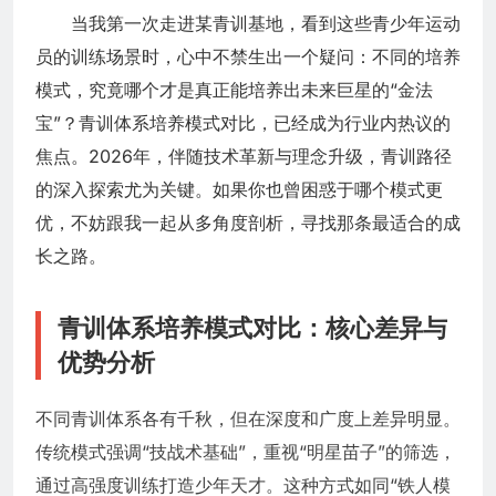
当我第一次走进某青训基地，看到这些青少年运动
员的训练场景时，心中不禁生出一个疑问：不同的培养
模式，究竟哪个才是真正能培养出未来巨星的“金法
宝”？青训体系培养模式对比，已经成为行业内热议的
焦点。2026年，伴随技术革新与理念升级，青训路径
的深入探索尤为关键。如果你也曾困惑于哪个模式更
优，不妨跟我一起从多角度剖析，寻找那条最适合的成
长之路。
青训体系培养模式对比：核心差异与
优势分析
不同青训体系各有千秋，但在深度和广度上差异明显。
传统模式强调“技战术基础”，重视“明星苗子”的筛选，
通过高强度训练打造少年天才。这种方式如同“铁人模