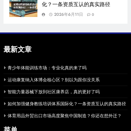
化？一条资质互认的真实路径
2026年6月11日
0
最新文章
青少年体能训练市场：专业化真的来了吗
运动康复纳入体博会核心区？别以为跟你没关系
智能力量器械下放到社区康养店，真的更好了吗
如何加强健身教练培训体系国际化？一条资质互认的真实路径
体育用品外贸出口市场高度聚焦中国制造？你还在想外迁？
菜单