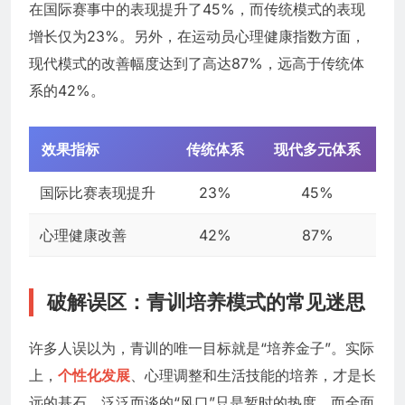
在国际赛事中的表现提升了45%，而传统模式的表现
增长仅为23%。另外，在运动员心理健康指数方面，
现代模式的改善幅度达到了高达87%，远高于传统体
系的42%。
效果指标
传统体系
现代多元体系
国际比赛表现提升
23%
45%
心理健康改善
42%
87%
破解误区：青训培养模式的常见迷思
许多人误以为，青训的唯一目标就是“培养金子”。实际
上，
个性化发展
、心理调整和生活技能的培养，才是长
远的基石。泛泛而谈的“风口”只是暂时的热度，而全面