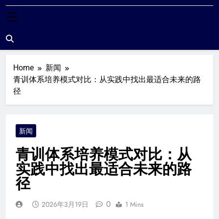
米尔沃尔粉丝站
Home
新闻
青训体系培养模式对比：从实践中找出最适合未来的路
径
新闻
青训体系培养模式对比：从
实践中找出最适合未来的路
径
0
2026年3月19日
1 Mins