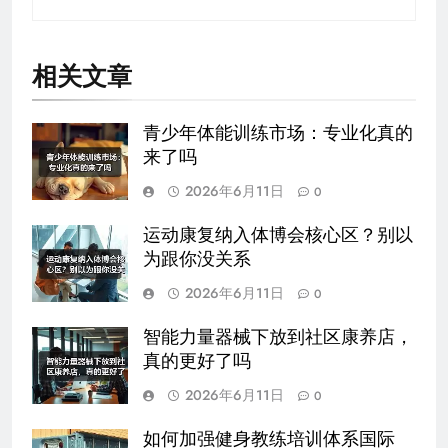
相关文章
青少年体能训练市场：专业化真的
来了吗
2026年6月11日
0
运动康复纳入体博会核心区？别以
为跟你没关系
2026年6月11日
0
智能力量器械下放到社区康养店，
真的更好了吗
2026年6月11日
0
如何加强健身教练培训体系国际