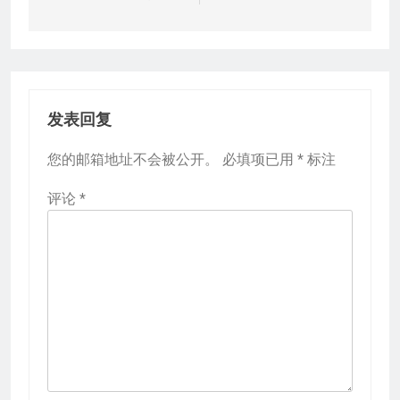
航
发表回复
您的邮箱地址不会被公开。
必填项已用
*
标注
评论
*