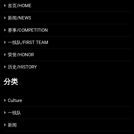
首页/HOME
新闻/NEWS
赛事/COMPETITION
一线队/FIRST TEAM
荣誉/HONOR
历史/HISTORY
分类
Culture
一线队
新闻