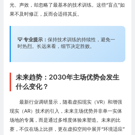
光、声效，却忽略了最基本的技术训练。这些“盲点”如
果不及时修正，反而会适得其反。
💡 专业提示：
保持技术训练的持续性，避免一
时热烈。长远来看，细节决定胜败。‍
未来趋势：2030年主场优势会发生
什么变化？
最新行业调研显示，随着虚拟现实（VR）和增强
现实（AR）技术的引入，未来主场优势并非单一实体
场地的专属，而是通过多维度体验来塑造。未来的比
赛，不仅在场上比拼，更在虚拟空间中展开“环境适应”