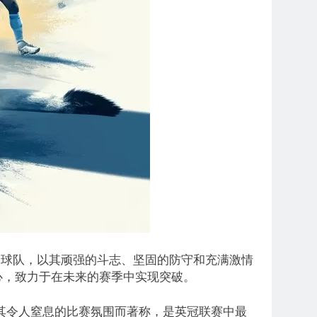
的球队，以其顽强的斗志、坚固的防守和充满激情
心，致力于在未来的赛季中实现突破。
以其令人窒息的比赛氛围而著称，是英冠联赛中最