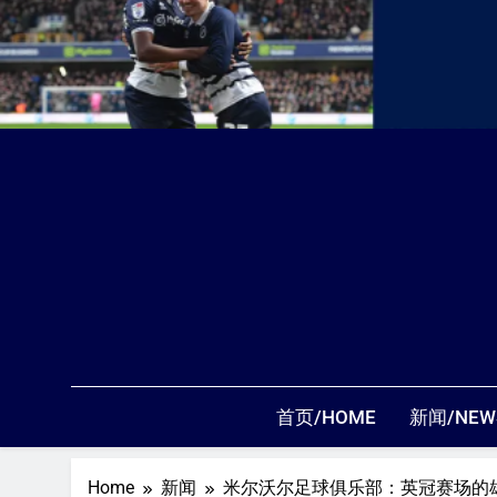
首页/HOME
新闻/NEW
Home
新闻
米尔沃尔足球俱乐部：英冠赛场的