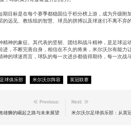
短期目标是在每个赛季都稳固位于积分榜上游，成为升级附
层的远见、教练组的智慧、球员的拼搏以及球迷们不离不弃
种精神的象征。其代表的坚韧、团结和战斗精神，是足球运
前进，不断完善自身，相信在不久的将来，米尔沃尔有能力
精神的球迷而言，球队的每一次进步都值得期待，每一次战
足球俱乐部
米尔沃尔阵容
英冠联赛
Previous:
Next:
敦雄狮的崛起之路与未来展望
米尔沃尔足球俱乐部：从英