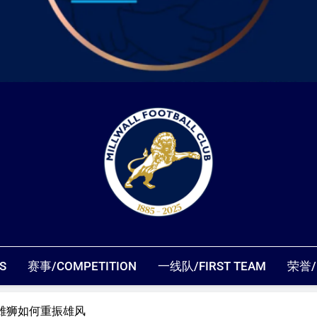
米尔沃尔粉丝
S
赛事/COMPETITION
一线队/FIRST TEAM
荣誉/
雄狮如何重振雄风