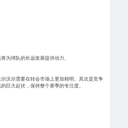
也将为球队的长远发展提供动力。
米尔沃尔需要在转会市场上更加精明。其次是竞争
态的巨大起伏，保持整个赛季的专注度。