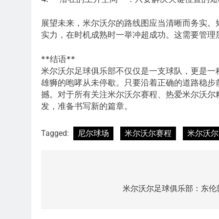
展望未来，米尔沃尔的路线图应当清晰而务实。
实力，在时机成熟时一举冲超成功。这需要管理
**结语**
米尔沃尔足球俱乐部不仅仅是一支球队，更是一
雄狮的咆哮从未停歇。只要沿着正确的道路稳步
撼。对于所有关注米尔沃尔赛程、热爱米尔沃尔
发，准备书写新的篇章。
Tagged:
尼尔球场
米尔沃尔赛程
米尔沃尔
文
章
米尔沃尔足球俱乐部：东伦
导