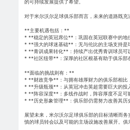
的可持续发展提供了希望。
对于米尔沃尔足球俱乐部而言，未来的道路既充
**主要机遇包括：**
* **稳定的英冠席位**：巩固在英冠联赛中的
* **强大的球迷基础**：无与伦比的主场支持
* **青训成果转化**：持续产出优秀青训球
* **社区纽带**：深厚的社区根基有助于俱乐
**面临的挑战则有：**
* **财政竞争**：与拥有雄厚财力的俱乐部相
* **升级瓶颈**：从英冠冲击英超需要巨大的
* **阵容深度**：多线作战时，阵容厚度不足
* **历史形象管理**：俱乐部仍需努力改善
展望未来，米尔沃尔足球俱乐部的目标清晰而务
慎的球员转会以及可能的主场设施改善展开。俱