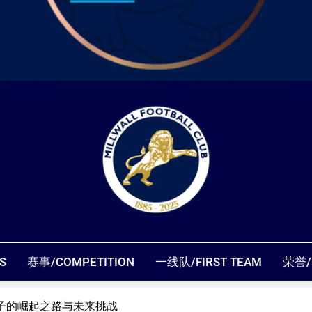
米尔沃尔粉丝
S
赛事/COMPETITION
一线队/FIRST TEAM
荣誉/
子的崛起之路与未来挑战