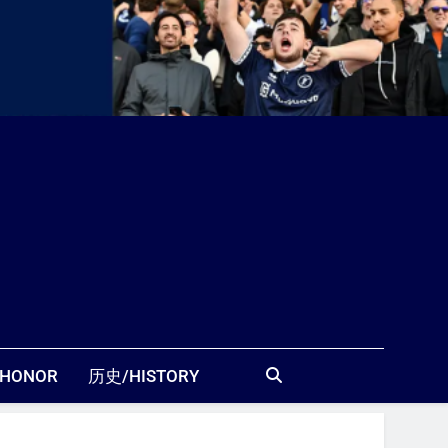
站
HONOR
历史/HISTORY