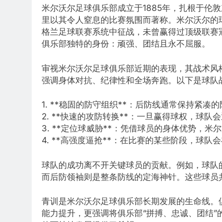
米尔沃尔足球俱乐部成立于1885年，扎根于
里以其令人窒息的比赛氛围而著称。米尔沃尔的
格兰足球联赛系统中征战，未曾赢得过顶级联赛
俱乐部独特的身份：顽强、团结且永不屈服。
审视米尔沃尔足球俱乐部近期的表现，其战术风
强调身体对抗、纪律性和全场奔跑。以下是球队
1. **稳固的防守组织**：后防线通常保持紧
2. **快速的攻防转换**：一旦赢得球权，
3. **定位球威胁**：凭借球员的身体优势，
4. **高强度逼抢**：在比赛的某些阶段，球
球队的成功离不开关键球员的贡献。例如，球队
而后防领袖则是整条防线的定海神针。这些球员
青训是米尔沃尔足球俱乐部长期发展的生命线。
能力提升，更强调将俱乐部“拼搏、忠诚、团结