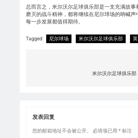
总而言之，米尔沃尔足球俱乐部是一支充满故事
磨灭的战斗精神，都将继续在尼尔球场的呐喊声
每一步发展都值得期待。
Tagged:
尼尔球场
米尔沃尔足球俱乐部
英
文
章
米尔沃尔足球俱乐部
导
航
发表回复
您的邮箱地址不会被公开。
必填项已用
*
标注