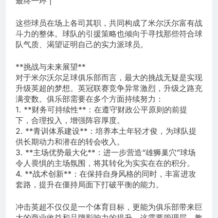
最终一环 |
这些球员在场上各司其职，共同构成了米尔沃尔富有战
斗力的整体。球队的引援策略也倾向于寻找那些符合球
队气质、渴望证明自己的实力派球员。
**挑战与未来展望**
对于米尔沃尔足球俱乐部而言，最大的挑战无疑是实现
升级英超的梦想。英冠联赛竞争异常激烈，升级之路充
满变数。俱乐部需要在多个方面持续努力：
1. **财务可持续性**：在遵守财政公平原则的前提
下，合理投入，增强阵容厚度。
2. **青训体系建设**：培养本土年轻才俊，为球队提
供长期动力和潜在的转会收入。
3. **主场优势最大化**：进一步营造“雄狮巢穴”球场
令人畏惧的主场氛围，将其转化为实实在在的积分。
4. **战术创新**：在保持自身风格的同时，丰富进攻
套路，提升在僵持局面下打破平衡的能力。
冲击英超不仅仅是一个体育目标，更能为俱乐部带来巨
大的商业收益和品牌影响力的提升。这需要管理层、教