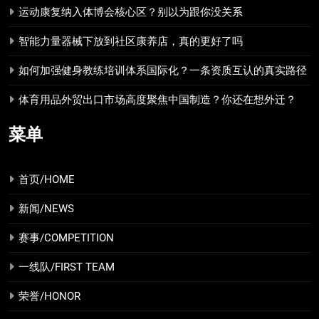
运动康复纳入体博会核心区？别以为跟你没关系
智能力量器械下放到社区康养店，真的更好了吗
如何加强健身教练培训体系国际化？一条资质互认的真实路径
体育用品外贸出口市场高度聚焦中国制造？你还在想外迁？
菜单
首页/HOME
新闻/NEWS
赛事/COMPETITION
一线队/FIRST TEAM
荣誉/HONOR