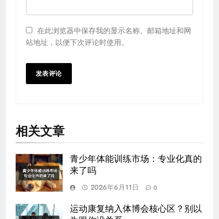
在此浏览器中保存我的显示名称、邮箱地址和网
站地址，以便下次评论时使用。
相关文章
青少年体能训练市场：专业化真的
来了吗
2026年6月11日
0
运动康复纳入体博会核心区？别以