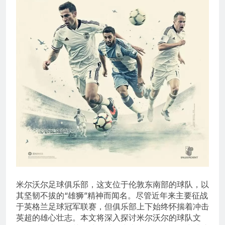
米尔沃尔足球俱乐部，这支位于伦敦东南部的球队，以
其坚韧不拔的“雄狮”精神而闻名。尽管近年来主要征战
于英格兰足球冠军联赛，但俱乐部上下始终怀揣着冲击
英超的雄心壮志。本文将深入探讨米尔沃尔的球队文