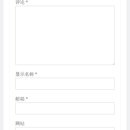
评论
*
显示名称
*
邮箱
*
网站