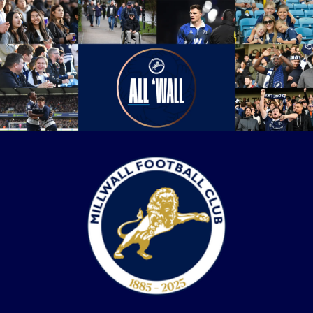
Skip
to
content