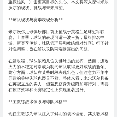
重振雄风、冲击更高目标的决心。本文将深入探讨米尔
沃尔的现状、挑战与未来展望。
**球队现状与赛季表现分析**
米尔沃尔足球俱乐部目前正征战于英格兰足球冠军联
赛。上赛季，球队的表现可谓一波三折，最终排名中
游。新赛季伊始，球队管理层和教练组对阵容进行了针
对性调整，旨在解决攻防两端暴露出的问题。
在进攻端，球队依赖几位关键球员的发挥。然而，进攻
火力的不稳定时常成为制约球队取得更好成绩的瓶颈。
防守方面，球队在某些时段表现出色，但注意力不集中
导致的关键失球也屡见不鲜。整体来看，米尔沃尔具备
在英冠立足的实力，但若想跻身升级附加赛行列，需要
在攻防效率和比赛稳定性上实现显著提升。
**主教练战术体系与球队风格**
现任主教练为球队注入了鲜明的战术理念。其执教风格