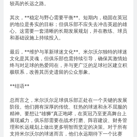
较高的长远之路。
其次，**稳定与野心需要平衡**。短期内，稳固在英冠
的地位是务实的目标；但俱乐部不应失去冲击英超的雄
心。这需要一套清晰的长期发展规划，并在教练、球员
和基础设施上持续投入。
最后，**维护与革新球迷文化**。米尔沃尔独特的球迷
文化是其灵魂，但俱乐部也需持续引导，确保其激情始
终与对足球的热爱同在，并与更广泛的足球社区建立积
极联系，改善其历史遗留的公众形象。
**结语**
总而言之，米尔沃尔足球俱乐部正处在一个关键的发展
阶段。他们拥有深厚的传统、狂热的球迷和永不屈服的
精神。要想让“雄狮”真正咆哮，在英冠乃至更高舞台上
展现威力，俱乐部需要在战术打磨、阵容建设、财务管
理和长远规划上做出更多明智而坚定的决策。对于所有
支持米尔沃尔的球迷而言，他们永远期待下一个比赛