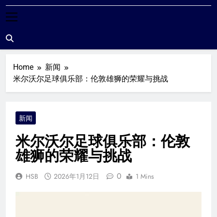
米尔沃尔粉丝站
Home
新闻
米尔沃尔足球俱乐部：伦敦雄狮的荣耀与挑战
新闻
米尔沃尔足球俱乐部：伦敦
雄狮的荣耀与挑战
0
HSB
2026年1月12日
1 Mins