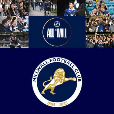
Skip
to
content