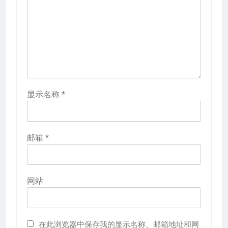
显示名称
*
邮箱
*
网站
在此浏览器中保存我的显示名称、邮箱地址和网