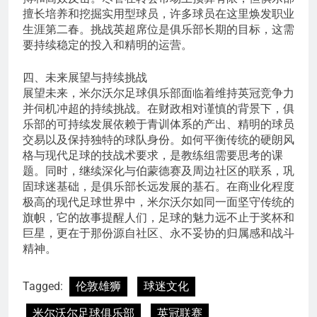
擅长培养和挖掘实用型球员，许多球员在这里焕发职业
生涯第二春。挑战英超席位是俱乐部长期的目标，这需
要持续稳定的投入和精明的运营。
四、未来展望与持续挑战
展望未来，米尔沃尔足球俱乐部面临着维持英冠竞争力
并伺机冲超的持续挑战。在财政相对谨慎的背景下，俱
乐部的可持续发展依赖于青训体系的产出、精明的球员
交易以及保持独特的球队身份。如何平衡传统的硬朗风
格与现代足球的技战术要求，是教练组需要思考的课
题。同时，继续深化与伯蒙德赛及周边社区的联系，巩
固球迷基础，是俱乐部长远发展的基石。在商业化程度
极高的现代足球世界中，米尔沃尔如同一面坚守传统的
旗帜，它的故事提醒人们，足球的魅力远不止于奖杯和
巨星，更在于那份源自社区、永不妥协的归属感和战斗
精神。
Tagged:
伦敦雄狮
球迷文化
米尔沃尔足球俱乐部
英冠联赛