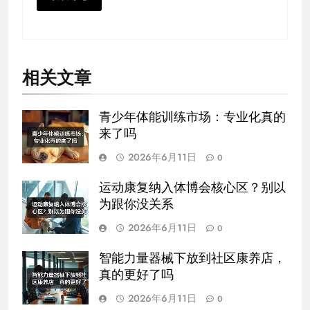
相关文章
青少年体能训练市场：专业化真的
来了吗
2026年6月11日
0
运动康复纳入体博会核心区？别以
为跟你没关系
2026年6月11日
0
智能力量器械下放到社区康养店，
真的更好了吗
2026年6月11日
0