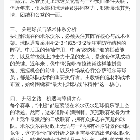
一部分。尽管历史上球迷文化曾与一些负面事件关联，
但近年来，俱乐部和球迷组织共同努力，积极展现其热
情、团结和公益的一面。
三、 关键球员与战术体系分析
要理解现在的米尔沃尔，必须关注其阵容核心与战术框
架。球队通常采用4-2-3-1或5-3-2等注重防守结构的
阵型。中后卫的领袖作用、中场“绞肉机”般的拦截能
力，以及前锋线上冲击力十足的支点，是这套体系成功
的关键。近年来，像中锋汤姆·布拉德肖这样能拼善
抢、把握机会的前锋，以及中场核心乔治·萨维尔等球
员，都是球队战术的重要执行者。主教练的选材和战术
布置，始终围绕着“最大化球队战斗精神”这一核心。
四、 升级之路：机遇与障碍并存
每个赛季，“冲超”都是萦绕在米尔沃尔足球俱乐部上空
的话题。然而，这条道路布满荆棘。英冠联赛被誉为世
界上竞争最激烈的二级联赛，拥有众多志在英超的球
队。米尔沃尔在财政上无法与一些拥有雄厚背景的球队
竞争，这使得他们的升级之路更需要依靠出色的团队化
学反应、精准的转会操作以及一点运气。球队曾在附加