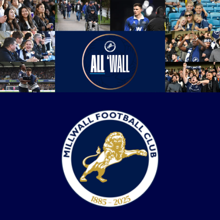
Skip
to
content