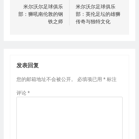
章
米尔沃尔足球俱乐
米尔沃尔足球俱乐
部：狮吼南伦敦的钢
部：英伦足坛的雄狮
导
铁之师
传奇与独特文化
航
发表回复
您的邮箱地址不会被公开。
必填项已用
*
标注
评论
*