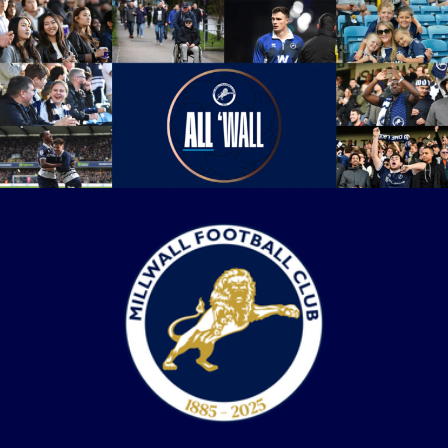
Skip
to
content