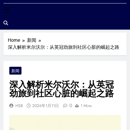
米尔沃尔粉丝站
Home
新闻
深入解析米尔沃尔：从英冠劲旅到社区心脏的崛起之路
新闻
深入解析米尔沃尔：从英冠
劲旅到社区心脏的崛起之路
0
HSB
2026年1月11日
1 Mins