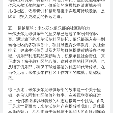
传承米尔沃尔的精神。俱乐部的发展战略清晰地表明，
扎根社区、依靠青训和精明引援来实现可持续发展，是
比盲目投入更稳妥的长远之道。
五、 超越足球：米尔沃尔俱乐部的社区影响力
米尔沃尔足球俱乐部的意义早已超越了90分钟的比
赛。通过旗下的米尔沃尔社区信托，俱乐部深入参与到
当地社区的各项事务中。项目涵盖青少年教育、反社会
排斥、健康生活倡导以及为弱势群体提供帮助等多个领
域。俱乐部利用其品牌影响力，积极承担社会责任，真
正成为了东伦敦社区的心脏。这种深厚的社区联系，也
反哺了俱乐部，确保了球迷基础的稳固和代际传承。在
当今足坛，米尔沃尔在社区工作方面的成就，堪称模
范。
综上所述，米尔沃尔足球俱乐部的故事是一个关于坚
韧、身份认同和社区价值的故事。在英冠联赛的征途
上，他们将继续以雄狮般的斗志迎接每一个挑战。而对
于足球世界而言，米尔沃尔的存在提醒着我们，足球最
本质的魅力，往往来自于这种与土地和人民血脉相连的