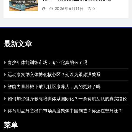
2026年6月11日
0
最新文章
青少年体能训练市场：专业化真的来了吗
运动康复纳入体博会核心区？别以为跟你没关系
智能力量器械下放到社区康养店，真的更好了吗
如何加强健身教练培训体系国际化？一条资质互认的真实路径
体育用品外贸出口市场高度聚焦中国制造？你还在想外迁？
菜单