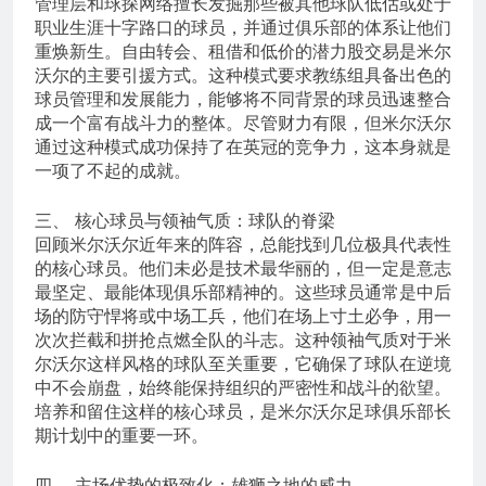
管理层和球探网络擅长发掘那些被其他球队低估或处于
职业生涯十字路口的球员，并通过俱乐部的体系让他们
重焕新生。自由转会、租借和低价的潜力股交易是米尔
沃尔的主要引援方式。这种模式要求教练组具备出色的
球员管理和发展能力，能够将不同背景的球员迅速整合
成一个富有战斗力的整体。尽管财力有限，但米尔沃尔
通过这种模式成功保持了在英冠的竞争力，这本身就是
一项了不起的成就。
三、 核心球员与领袖气质：球队的脊梁
回顾米尔沃尔近年来的阵容，总能找到几位极具代表性
的核心球员。他们未必是技术最华丽的，但一定是意志
最坚定、最能体现俱乐部精神的。这些球员通常是中后
场的防守悍将或中场工兵，他们在场上寸土必争，用一
次次拦截和拼抢点燃全队的斗志。这种领袖气质对于米
尔沃尔这样风格的球队至关重要，它确保了球队在逆境
中不会崩盘，始终能保持组织的严密性和战斗的欲望。
培养和留住这样的核心球员，是米尔沃尔足球俱乐部长
期计划中的重要一环。
四、 主场优势的极致化：雄狮之地的威力