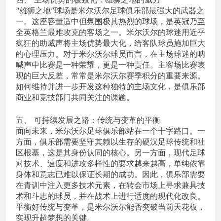
“雄狮之地”球场是米尔沃尔足球俱乐部最强大的武器之
一。这座容量适中但氛围极其热烈的球场，是英冠乃至
全英格兰最难攻克的客场之一。米尔沃尔的球迷用近乎
疯狂的助威声将主场优势最大化，给客队球员施加巨大
的心理压力。对于米尔沃尔球员而言，在主场球迷的呐
喊声中比赛是一种荣耀，更是一种责任。主客场比赛表
现的巨大反差，常常是米尔沃尔赛季积分的重要来源。
如何维持并进一步开发这种独特的主场文化，是俱乐部
商业和竞技部门共同关注的课题。
五、 可持续发展之路：传统与变革的平衡
面向未来，米尔沃尔足球俱乐部站在一个十字路口。一
方面，俱乐部需要坚守其赖以生存的硬汉足球传统和社
区根基，这是其身份认同的核心。另一方面，现代足球
对技术、速度和进攻多样性的要求越来越高，单纯依靠
身体和意志已难以保证长期的成功。因此，俱乐部需要
在青训中注入更多技术元素，在转会市场上寻求兼具技
术和斗志的球员，并在战术上进行适度的现代化改良。
平衡好传统与变革，是米尔沃尔能否突破当前天花板，
实现升超梦想的关键。