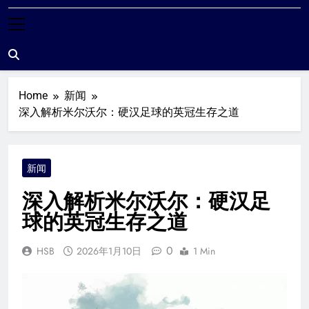
米尔沃尔粉丝站
Home
新闻
深入解析米尔沃尔：硬汉足球的英冠生存之道
新闻
深入解析米尔沃尔：硬汉足
球的英冠生存之道
0
HSB
2026年1月10日
1 Min