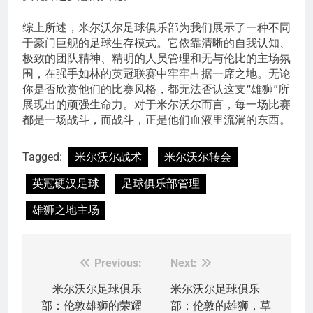
综上所述，米尔沃尔足球俱乐部为我们展示了一种不同
于豪门巨舰的足球生存模式。它依靠清晰的自我认知、
极致的团队精神、精明的人员管理和无与伦比的主场氛
围，在强手如林的英冠联赛中牢牢占据一席之地。无论
你是否欣赏他们的比赛风格，都无法否认这支“雄狮”所
展现出的顽强生命力。对于米尔沃尔而言，每一场比赛
都是一场战斗，而战斗，正是他们血液里流淌的东西。
Tagged:
米尔沃尔战术
米尔沃尔转会
英冠硬汉足球
足球俱乐部管理
雄狮之地主场
Previous:
Next:
文
章
米尔沃尔足球俱乐
米尔沃尔足球俱乐
部：伦敦雄狮的荣耀
部：伦敦的雄狮，草