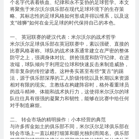
个名字代表着铁血、纪律和永不妥协的足球哲学。本文
将聚焦于米尔沃尔俱乐部在现代足球环境下的生存策
略、其标志性的足球风格如何形成并得以维系，以及这
支“雄狮”如何在金元足球的时代保持自己的本色。
一、 英冠联赛的硬汉代表：米尔沃尔的战术哲学
米尔沃尔足球俱乐部在英冠联赛中，素以强硬、直接的
比赛风格著称。球队的战术体系通常建立在严密的整体
防守之上，强调身体对抗、拼抢强度和防守纪律。在进
攻端，球队倾向于利用定位球和快速反击来制造威胁，
而非复杂的传控渗透。这种务实甚至有些“复古”的踢
法，源于俱乐部深厚的工人阶级传统以及长期以来资源
相对有限的现实。主教练在构建阵容时，格外看重球员
的战斗精神、体能和战术执行力，这使得米尔沃尔的球
队往往具有很强的凝聚力和韧性，能够在比赛中给任何
对手制造麻烦。
二、 转会市场的精明操作：小本经营的典范
与许多挥金如土的俱乐部不同，米尔沃尔足球俱乐部在
转会市场上一直以精打细算和眼光独到而闻名。俱乐部