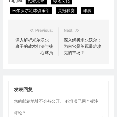
Tagged:
伦敦足球
球迷文化
米尔沃尔足球俱乐部
英冠联赛
雄狮
Previous:
Next:
文
章
深入解析米尔沃尔：
深入解析米尔沃尔：
狮子的战术打法与核
为何它是英冠最难攻
导
心球员
克的主场？
航
发表回复
您的邮箱地址不会被公开。
必填项已用
*
标注
评论
*