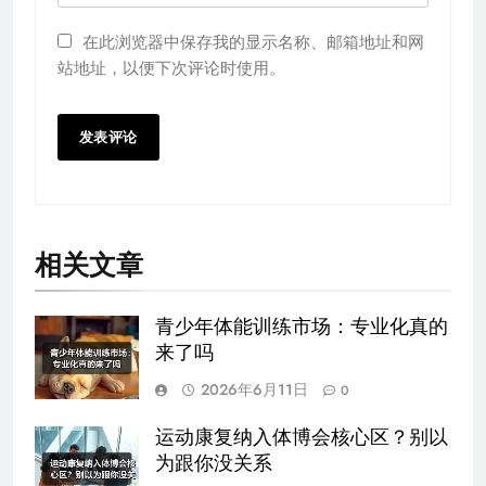
在此浏览器中保存我的显示名称、邮箱地址和网
站地址，以便下次评论时使用。
相关文章
青少年体能训练市场：专业化真的
来了吗
2026年6月11日
0
运动康复纳入体博会核心区？别以
为跟你没关系