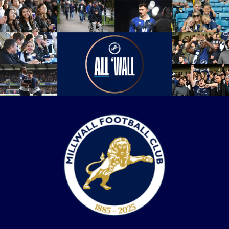
Skip
to
content