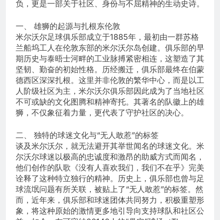
负，更是一部关于社区、身份与不屈精神的生动史诗。
一、 雄狮的起源与扎根东伦敦
米尔沃尔足球俱乐部成立于1885年，最初由一群苏格
兰船坞工人在伦敦东部的米尔沃尔岛创建。俱乐部的早
期历史与泰晤士河畔的工业脉搏紧密相连，这塑造了其
坚韧、勤奋的初始性格。历经搬迁，俱乐部最终在伯蒙
德西区深深扎根。这里并非伦敦的繁华中心，而是以工
人阶级社区为主，米尔沃尔俱乐部因此成为了当地社区
不可或缺的文化图腾和精神寄托。其著名的队徽上的雄
狮，不仅象征着力量，更代表了守护社区的决心。
二、 独特的球迷文化与“无人敢惹”的标签
谈及米尔沃尔，就无法避开其举世闻名的球迷文化。米
尔沃尔球迷以极高的忠诚度和激昂的助威方式而闻名，
他们创作的队歌《没有人喜欢我们，我们不在乎》完美
诠释了这种特立独行的精神。历史上，俱乐部也曾与足
球流氓问题有所关联，被贴上了“无人敢惹”的标签。然
而，近年来，俱乐部和球迷团体共同努力，积极重塑形
象，将这种原始的激情更多地引导向支持球队和社区公