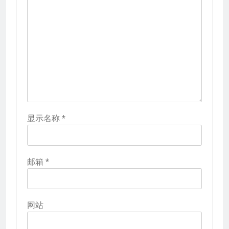
显示名称
*
邮箱
*
网站