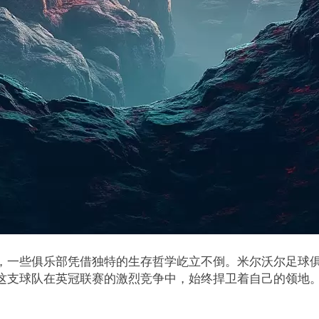
，一些俱乐部凭借独特的生存哲学屹立不倒。米尔沃尔足球
这支球队在英冠联赛的激烈竞争中，始终捍卫着自己的领地