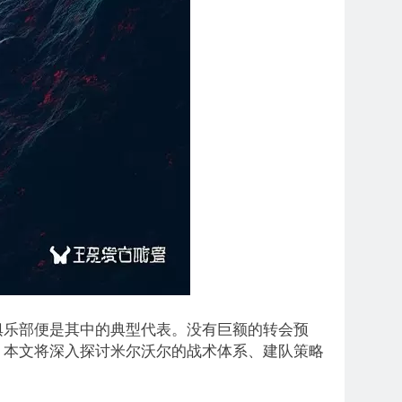
俱乐部便是其中的典型代表。没有巨额的转会预
。本文将深入探讨米尔沃尔的战术体系、建队策略