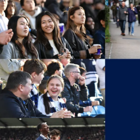
Skip
to
content