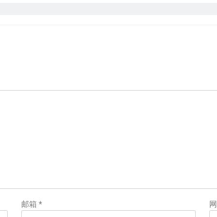
邮箱
*
网