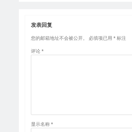
航
发表回复
您的邮箱地址不会被公开。
必填项已用
*
标注
评论
*
显示名称
*