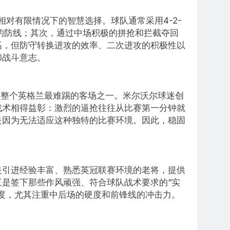
相对有限情况下的智慧选择。球队通常采用4-2-
抗的防线；其次，通过中场积极的拼抢和拦截夺回
高，但防守转换进攻的效率、二次进攻的积极性以
和战斗意志。
至整个英格兰最难踢的客场之一。米尔沃尔球迷创
战术相得益彰：激烈的逼抢往往从比赛第一分钟就
是因为无法适应这种独特的比赛环境。因此，稳固
是引进经验丰富、熟悉英冠联赛环境的老将，提供
是签下那些作风顽强、符合球队战术要求的“实
度，尤其注重中后场的硬度和前锋线的冲击力。