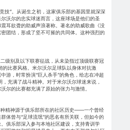
尔竞技”。从诞生之初，这家俱乐部的基因里就深深
米尔沃尔的忠实球迷而言，这座球场是他们的圣
和震耳欲聋的助威声浪著称。著名的助威歌曲《没
紧密团结，形成了坚不可摧的共同体。这种强烈的
第二级别及以下联赛征战，从未染指过顶级联赛冠
坚韧的比赛风格。米尔沃尔足球队以身体对抗激
中游，时常扮演“巨人杀手”的角色，给志在冲超
明，充满了战斗精神。对于米尔沃尔球迷来说，
尔沃尔的比赛都充满了原始的张力与激情。
这种精神源于俱乐部所在的社区历史——一个曾经
群体曾与“足球流氓”的恶名有所关联，但如今的
象。俱乐部深入参与本地社区建设，支持青训学