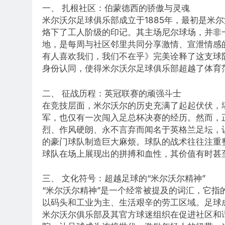
一、 扎根社区：伯蒙德西的骄傲与灵魂
米尔沃尔足球俱乐部成立于1885年，最初是米
烙下了工人阶级的印记。其主场尼尔球场，并非
地，是每周与社区邻里共同分享激情、宣泄情感
有人喜欢我们，我们不在乎》完美诠释了这支球
身份认同，使得米尔沃尔足球俱乐部超越了体育
二、 征战历程：英冠联赛的顽强斗士
在竞技层面，米尔沃尔的历史充满了起起伏伏，
军，也仅有一次闯入足总杯决赛的经历。然而，正
烈、作风硬朗、永不言弃而闻名于英格兰足坛，
的豪门球队制造巨大麻烦。球队的战术往往注重
球队在场上展现出的拼搏和血性，其价值有时甚
三、 文化符号：超越足球的“米尔沃尔精神”
“米尔沃尔精神”是一个经常被提及的词汇，它
以码头和工业为主、生活艰辛的劳工区域。足球
米尔沃尔俱乐部及其官方球迷组织在促进社区和