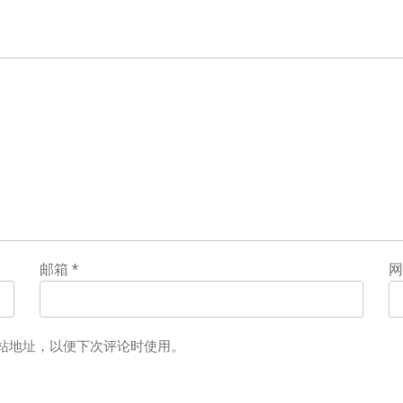
邮箱
*
网
站地址，以便下次评论时使用。