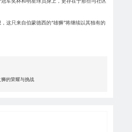
于冠军奖杯和明星球员身上，更存在于那些与社区
，这只来自伯蒙德西的“雄狮”将继续以其独有的
之狮的荣耀与挑战