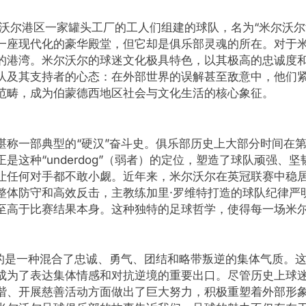
尔沃尔港区一家罐头工厂的工人们组建的球队，名为“米尔沃
一座现代化的豪华殿堂，但它却是俱乐部灵魂的所在。对于
的港湾。米尔沃尔的球迷文化极具特色，以其极高的忠诚度
队及其支持者的心态：在外部世界的误解甚至敌意中，他们
范畴，成为伯蒙德西地区社会与文化生活的核心象征。
堪称一部典型的“硬汉”奋斗史。俱乐部历史上大部分时间在
是这种“underdog”（弱者）的定位，塑造了球队顽强、
让任何对手都不敢小觑。近年来，米尔沃尔在英冠联赛中稳居
整体防守和高效反击，主教练加里·罗维特打造的球队纪律严
至高于比赛结果本身。这种独特的足球哲学，使得每一场米
指的是一种混合了忠诚、勇气、团结和略带叛逆的集体气质。
成为了表达集体情感和对抗逆境的重要出口。尽管历史上球迷
谐、开展慈善活动方面做出了巨大努力，积极重塑着外部形