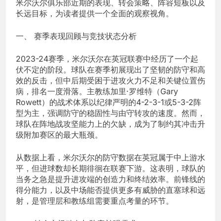
米尔沃尔俱乐部近期的表现、转会策略、阵容短板以及
长远目标，为读者提供一个全面的观察视角。
一、 赛季表现回顾与竞技状态分析
2023-24赛季，米尔沃尔在英冠联赛中经历了一个起
伏不定的阶段。球队在赛季初展现出了坚韧的防守和高
效的反击，但中后期受困于进攻火力不足和关键位置伤
病，排名一度滑落。主教练加里·罗维特（Gary
Rowett）的战术体系以纪律严明的4-2-3-1或5-3-2阵
型为主，强调防守的稳固性与由守转攻的速度。然而，
球队在阵地战攻坚能力上的欠缺，成为了制约其冲击升
级附加赛区的最大瓶颈。
从数据上看，米尔沃尔的防守数据在英冠属于中上游水
平，但进球数却长期徘徊在联赛下游。这表明，球队的
当务之急是提升进攻端的创造力和终结效率。前锋线的
得分能力，以及中场能否提供更多有威胁的直塞球和远
射，是管理层和教练组需要重点考量的环节。