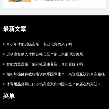
最新文章
青少年体能训练市场：专业化真的来了吗
运动康复纳入体博会核心区？别以为跟你没关系
智能力量器械下放到社区康养店，真的更好了吗
如何加强健身教练培训体系国际化？一条资质互认的真实路径
体育用品外贸出口市场高度聚焦中国制造？你还在想外迁？
菜单