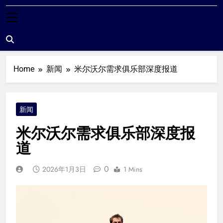
米尔沃尔粉丝站
Home
新闻
米尔沃尔需求俱乐部深度报道
新闻
米尔沃尔需求俱乐部深度报
道
0
2026年1月3日
1 Mins