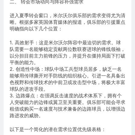
二、 转会市场动向与阵容补强需求
进入夏季转会窗口，米尔沃尔俱乐部的需求变得尤为清
晰。根据多家英国体育媒体的报道，俱乐部的引援重点
明确指向以下几个位置：
1. 高效射手：这是米尔沃尔阵容中最迫切的需求。球
队需要一名能够稳定贡献两位数联赛进球的锋线领袖，
以分担目前主力前锋的压力，并提升在僵持局面下打破
平衡的能力。
2. 创造性中场：球队中场工兵型球员居多，缺乏一名
能够用传球撕开对手防线的组织核心。引进一名具备出
色视野和传球技术的中前卫或攻击型中场，将极大丰富
球队的进攻手段。
3. 边路爆点：在强调反击速度的战术体系下，拥有个
人突破能力的边锋或翼卫至关重要。俱乐部可能会寻求
租借或购买一名速度与技术兼备的边路球员，以增强边
路进攻的威胁。
以下是一个简化的潜在需求位置优先级表格：