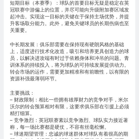
短期目标（本赛季）：球队的首要目标无疑是稳定在英
冠联赛中游偏上的位置，并尽可能向升级附加赛区域发
起冲击。实现这一目标的关键在于保持主场优势，并提
升客场取分能力。此外，避免关键球员的长期伤病也至
关重要。
中长期发展：俱乐部需要在保持现有硬朗风格的基础
上，适度进行技术化改造，吸引和培养更具创造力的球
员，以解决进攻端有时过于依赖身体和冲吊的问题。青
训体系的持续投入，将为球队的可持续发展提供动力。
转会市场的运作，需要更加精准和有前瞻性，以有限的
资源补强最薄弱环节。
主要挑战：
– 财政限制：相比一些拥有雄厚财力的竞争对手，米尔
沃尔的转会预算相对有限，这要求俱乐部在引援上必须
精打细算。
– 竞争激烈：英冠联赛素以竞争激烈、球队实力接近著
称，每一场比赛都是硬仗，不容有丝毫松懈。
– 球迷期望管理：忠诚的球迷群体对球队有着很高的期