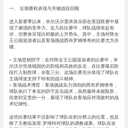
一、 近期赛程表现与关键战役回顾
进入新赛季以来，米尔沃尔需求俱乐部在英冠联赛中展
现了顽强的竞争力。近几轮比赛中，球队战绩有起有
伏，但整体呈现出积极的上升势头。其中，主场对阵女
王公园巡游者以及客场挑战西布罗姆维奇的比赛尤为关
键。
– 主场坚韧防守：在对阵女王公园巡游者的比赛中，米
尔沃尔凭借稳固的后防线和高效的反击，在比赛最后阶
段打入制胜球，全取三分。这场比赛充分体现了球队在
主场球迷支持下特有的战斗精神。
– 客场战术博弈：客场挑战实力强劲的西布罗姆维奇，
球队执行了务实的防守反击战术，虽然最终未能取胜，
但拿到宝贵的一分，展现了球队在客场应对强敌时的战
术纪律性。
这些比赛结果不仅影响了球队在积分榜上的位置，也反
映了主教练加里·罗维特对球队的调教成果。球队在攻