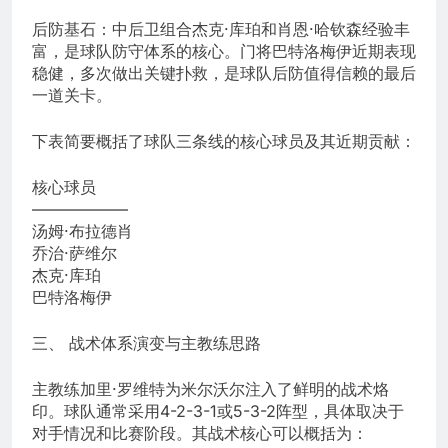
后防基石：中后卫组合杰克·库珀和肖恩·哈钦森经验丰
富，是球队防守体系的核心。门将巴特洛梅伊近期表现
稳健，多次做出关键扑救，是球队后防值得信赖的最后
一道关卡。
下表简要概括了球队三条线的核心球员及其近期贡献：
核心球员
——————
汤姆·布拉德肖
乔治·萨维尔
杰克·库珀
巴特洛梅伊
三、 战术体系演变与主教练思路
主教练加里·罗维特为米尔沃尔注入了鲜明的战术烙
印。球队通常采用4-2-3-1或5-3-2阵型，具体取决于
对手情况和比赛阶段。其战术核心可以概括为：