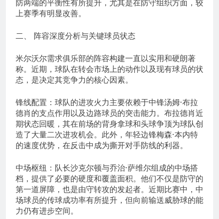
防两端的平衡性有所提升，尤其是在防守组织方面，较
上赛季有明显改善。
二、 阵容深度分析与关键球员状态
米尔沃尔需求俱乐部的阵容构建一直以实用和硬朗著
称。近期，球队在转会市场上的动作以及现有球员的状
态，是决定其竞争力的核心因素。
锋线配置：球队的进攻火力主要依赖于中锋汤姆·布拉
德肖的支点作用以及边路球员的突击能力。布拉德肖近
期状态回暖，其在前场的背身拿球和头球争顶为球队创
造了大量二次进攻机会。此外，年轻边锋梅森·本内特
的速度优势，在反击中成为撕开对手防线的利器。
中场枢纽：队长沙克尔顿与乔治·萨维尔组成的中场搭
档，提供了必要的硬度和覆盖面积。他们不仅是防守的
第一道屏障，也是由守转攻的发起者。近期比赛中，中
场球员的传球成功率有所提升，但向前输送威胁球的能
力仍有进步空间。