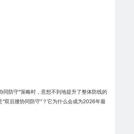
协同防守”策略时，意想不到地提升了整体防线的
双后腰协同防守”？它为什么会成为2026年最