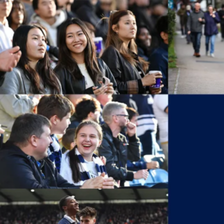
Skip
to
content