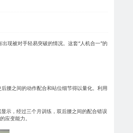
出现被对手轻易突破的情况。这套“人机合一”的
使后腰之间的动作配合和站位细节得以量化。利用
据显示，经过三个月训练，双后腰之间的配合错误
中的应变能力。