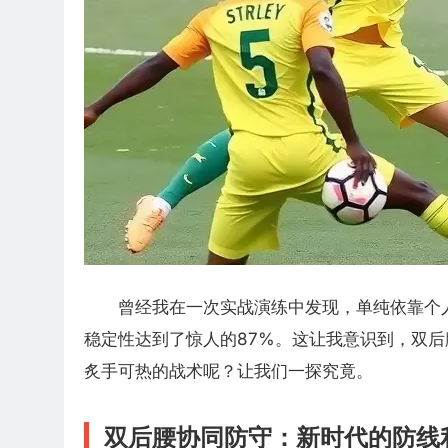
曾经我在一次实战演练中发现，单纯依靠个
稳定性达到了惊人的87%。这让我意识到，双后
炙手可热的战术呢？让我们一探究竟。
双后腰协同防守：新时代的防线