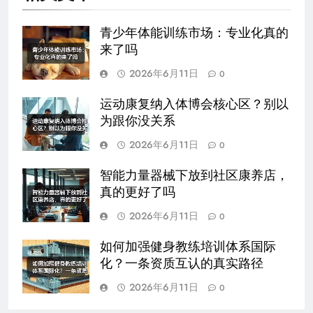
青少年体能训练市场：专业化真的
来了吗
2026年6月11日
0
运动康复纳入体博会核心区？别以
为跟你没关系
2026年6月11日
0
智能力量器械下放到社区康养店，
真的更好了吗
2026年6月11日
0
如何加强健身教练培训体系国际
化？一条资质互认的真实路径
2026年6月11日
0