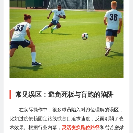
常见误区：避免死板与盲跑的陷阱
在实际操作中，很多球员陷入对跑位理解的误区，
比如过度依赖固定路线或盲目追求速度，反而削弱了战
术效果。根据行业内幕，
灵活变换跑位路径
和
结合整体