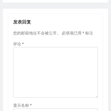
发表回复
您的邮箱地址不会被公开。
必填项已用
*
标注
评论
*
显示名称
*