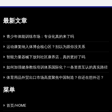
最新文章
青少年体能训练市场：专业化真的来了吗
运动康复纳入体博会核心区？别以为跟你没关系
智能力量器械下放到社区康养店，真的更好了吗
如何加强健身教练培训体系国际化？一条资质互认的真实路径
体育用品外贸出口市场高度聚焦中国制造？你还在想外迁？
菜单
首页/HOME