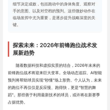
细节决定成败，包括跑动中的身体角度、观察对
手的意图、以及对空档的预判。这些微妙动作在
临场发挥中尤为重要，是逐步提升战略深度的关
键。
探索未来：2026年前锋跑位战术发
展新趋势
随着数据科技和虚拟实景的结合，2026年未来的
前锋跑位战术将迎来巨大变革。全场动态追踪、AI智能
预判将帮助球员实现“秒懂”场上形势。个人认为，未来
的跑位不再仅仅是反应慢、跑得快，更是“智慧的舞
蹈”。那些善于利用最新技术的球员，或许将在新赛季
占据优势。