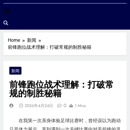
米尔沃尔粉丝站
Home
新闻
前锋跑位战术理解：打破常规的制胜秘籍
新闻
前锋跑位战术理解：打破常
规的制胜秘籍
0
2026年4月24日
1 Mins
在我第一次亲身体验足球比赛时，曾经误以为跑动
只是体力展示，直到遇到一次关键比赛中对手前锋的灵