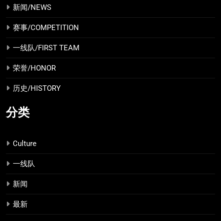
新闻/NEWS
赛事/COMPETITION
一线队/FIRST TEAM
荣誉/HONOR
历史/HISTORY
分类
Culture
一线队
新闻
最新