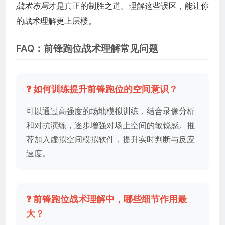
战术布局
才是真正的制胜之道。理解这些误区，能让你
的战术理解更上层楼。
FAQ：前锋跑位战术理解常见问题
❓ 如何训练提升前锋跑位的空间意识？
可以通过高强度的场地模拟训练，结合录像分析
和对抗演练，逐步增强对场上空间的敏锐感。推
荐加入虚拟空间模拟软件，提升实时判断与反应
速度。
❓ 前锋跑位战术理解中，哪些细节作用最
大？