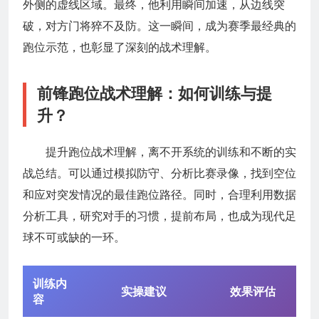
外侧的虚线区域。最终，他利用瞬间加速，从边线突
破，对方门将猝不及防。这一瞬间，成为赛季最经典的
跑位示范，也彰显了深刻的战术理解。
前锋跑位战术理解：如何训练与提
升？
提升跑位战术理解，离不开系统的训练和不断的实
战总结。可以通过模拟防守、分析比赛录像，找到空位
和应对突发情况的最佳跑位路径。同时，合理利用数据
分析工具，研究对手的习惯，提前布局，也成为现代足
球不可或缺的一环。
训练内
实操建议
效果评估
容