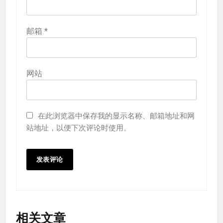
邮箱
*
网站
在此浏览器中保存我的显示名称、邮箱地址和网
站地址，以便下次评论时使用。
相关文章