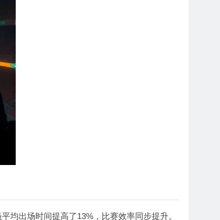
平均出场时间提高了13%，比赛效率同步提升。