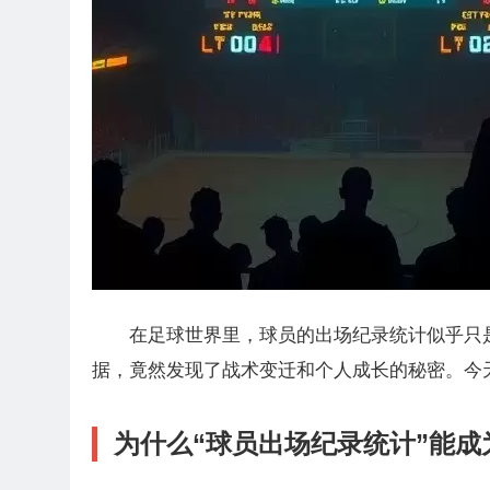
在足球世界里，球员的出场纪录统计似乎只
据，竟然发现了战术变迁和个人成长的秘密。今
为什么“球员出场纪录统计”能