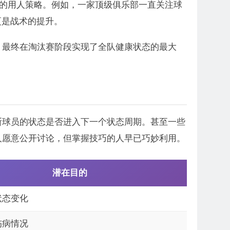
练的用人策略。例如，一家顶级俱乐部一直关注球
更是战术的提升。
，最终在淘汰赛阶段实现了全队健康状态的最大
断球员的状态是否进入下一个状态周期。甚至一些
人愿意公开讨论，但掌握技巧的人早已巧妙利用。
潜在目的
状态变化
伤病情况