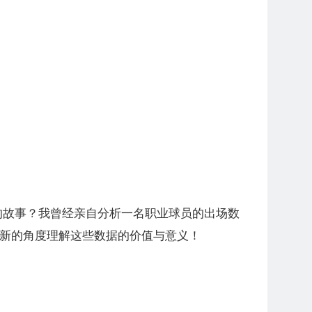
的故事？我曾经亲自分析一名职业球员的出场数
全新的角度理解这些数据的价值与意义！