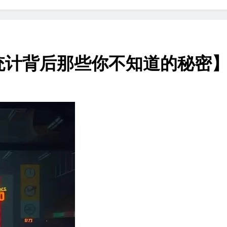
统计背后那些你不知道的秘密