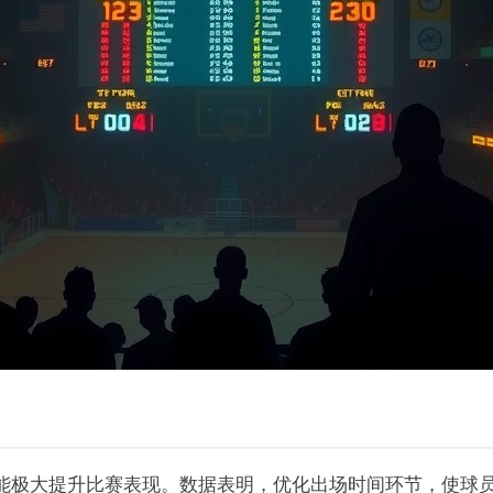
能极大提升比赛表现。数据表明，优化出场时间环节，使球员