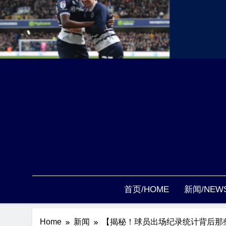
首页/HOME
新闻/NEW
Home
新闻
【揭秘！球员出场纪录统计背后那