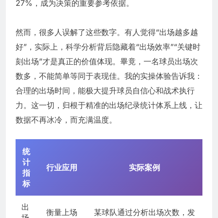
27%，成为决策的重要参考依据。
然而，很多人误解了这些数字。有人觉得“出场越多越
好”，实际上，科学分析背后隐藏着“出场效率”“关键时
刻出场”才是真正的价值体现。畢竟，一名球员出场次
数多，不能简单等同于表现佳。我的实操体验告诉我：
合理的出场时间，能极大提升球员自信心和战术执行
力。这一切，归根于精准的出场纪录统计体系上线，让
数据不再冰冷，而充满温度。
统
计
行业应用
实际案例
指
标
出
衡量上场
某球队通过分析出场次数，发
场