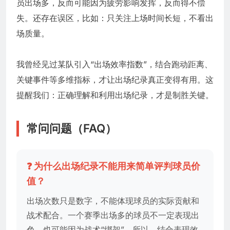
员出场多，反而可能因为疲劳影响发挥，反而得不偿
失。还存在误区，比如：只关注上场时间长短，不看出
场质量。
我曾经见过某队引入“出场效率指数”，结合跑动距离、
关键事件等多维指标，才让出场纪录真正变得有用。这
提醒我们：正确理解和利用出场纪录，才是制胜关键。
常问问题（FAQ）
❓ 为什么出场纪录不能用来简单评判球员价
值？
出场次数只是数字，不能体现球员的实际贡献和
战术配合。一个赛季出场多的球员不一定表现出
色，也可能因为战术“绑架”。所以，结合表现效