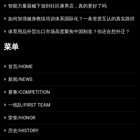
智能力量器械下放到社区康养店，真的更好了吗
如何加强健身教练培训体系国际化？一条资质互认的真实路径
体育用品外贸出口市场高度聚焦中国制造？你还在想外迁？
菜单
首页/HOME
新闻/NEWS
赛事/COMPETITION
一线队/FIRST TEAM
荣誉/HONOR
历史/HISTORY