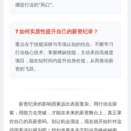
捕捉行业的“风口”。
❓ 如何实质性提升自己的薪资纪录？
重点在于技能深耕与市场认知的结合。不断学习
行业核心技术、掌握稀缺技能，主动承担高难度
项目，能在短时间内提升自身价值，从而推动薪
资的飞跃。
薪资纪录的影响因素远比表面复杂。用行动去探
索，用能力去突破，才能在未来的薪资舞台上，真正掌
控自己的高薪密码。别让机会溜走，现在就开始针对这
些因素进行规划吧！想知道更多关于职业高峰的秘密，