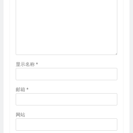
显示名称
*
邮箱
*
网站