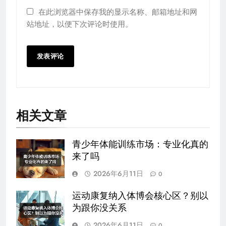
在此浏览器中保存我的显示名称、邮箱地址和网
站地址，以便下次评论时使用。
相关文章
青少年体能训练市场：专业化真的
来了吗
2026年6月11日
0
运动康复纳入体博会核心区？别以
为跟你没关系
2026年6月11日
0