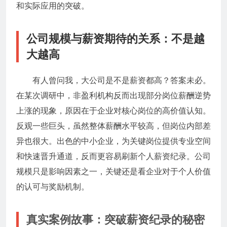
和实际应用的突破。
公司规模与薪资期待的关系：不是越
大越高
有人曾问我，大公司是不是薪资都高？答案未必。
在某次调研中，非盈利机构反而出现部分岗位薪酬逆势
上涨的现象，原因在于企业对核心岗位的高价值认知。
反观一些巨头，虽然整体薪酬水平较高，但岗位内部差
异也很大。出色的中小企业，为关键岗位提供专业空间
和快速晋升通道，反而更容易刷新个人薪资纪录。公司
规模只是影响因素之一，关键还是看企业对于个人价值
的认可与奖励机制。
真实案例故事：突破薪资纪录的秘密