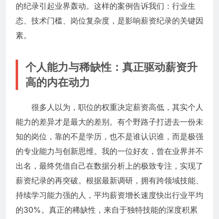
的纪录引起业界轰动。这样的案例告诉我们：行业生
态、技术门槛、岗位复杂度，是影响薪资纪录的关键因
素。
个人能力与稀缺性：真正驱动薪资升
高的内在动力
很多人以为，职位的权重决定薪资高低，其实个人
能力的差异才是最大的差别。有个野路子打进去一份未
知的岗位，靠的不是学历，也不是谁认识谁，而是极强
的专业能力与创新思维。我的一位好友，曾在业界并不
出名，最终凭借自己在数据分析上的极致专注，实现了
薪资纪录的再突破。根据最新调研，拥有跨领域技能、
持续学习能力强的人，平均薪资增长速度快出行业平均
的30%。真正的稀缺性，来自于独特技能的深度积累