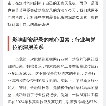
素，在短时间内刷新了自己的工资天花板。而你，是否
也在苦苦寻觅突破薪资纪录的方法？今天，我们就用不
同的角度，剖析那些左右薪资纪录的深层次因素，帮你
找到属于自己的高薪密码！
影响薪资纪录的核心因素：行业与岗
位的深层关系
当我第一次跳槽到互联网行业时，薪资的飞跃让我
目瞪口呆。数据显示，技术岗位的工资增长量比传统行
业多出近50%。这不仅仅是市场需求的变化，更是行
业结构和岗位类别的深度影响。实际上，某些新兴行业
如人工智能、金融科技等，凭借极低的供给和高高的壁
垒，成功刷新了行业薪资纪录。例如，一位AI算法工程
师在2024年从某科技巨头离职后，以薪资涨幅达87%