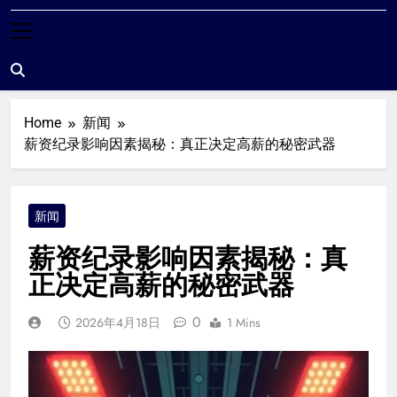
米尔沃尔粉丝站
Home
新闻
薪资纪录影响因素揭秘：真正决定高薪的秘密武器
新闻
薪资纪录影响因素揭秘：真
正决定高薪的秘密武器
0
2026年4月18日
1 Mins