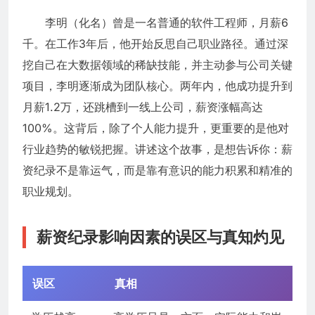
李明（化名）曾是一名普通的软件工程师，月薪6
千。在工作3年后，他开始反思自己职业路径。通过深
挖自己在大数据领域的稀缺技能，并主动参与公司关键
项目，李明逐渐成为团队核心。两年内，他成功提升到
月薪1.2万，还跳槽到一线上公司，薪资涨幅高达
100%。这背后，除了个人能力提升，更重要的是他对
行业趋势的敏锐把握。讲述这个故事，是想告诉你：薪
资纪录不是靠运气，而是靠有意识的能力积累和精准的
职业规划。
薪资纪录影响因素的误区与真知灼见
误区
真相