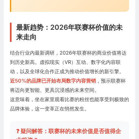
最新趋势：2026年联赛杯价值的未
来走向
结合行业内最新调研，2026年联赛杯的商业价值将达
到历史新高。虚拟现实（VR）互动、数字化内容联
动，以及全球化合作正成为推动价值增长的新引擎。
近50%的品牌已开始布局数字内容营销
，预示联赛杯
将迈向更智能、更具沉浸感的未来空间。
这意味着，坐在家里观看比赛的粉丝也能享受到极致的
品牌体验，这一变革正在悄然发生。
❓ 疑问解答：联赛杯的未来价值是否值得企