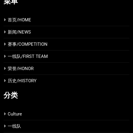
菜单
首页/HOME
新闻/NEWS
赛事/COMPETITION
一线队/FIRST TEAM
荣誉/HONOR
历史/HISTORY
分类
Culture
一线队