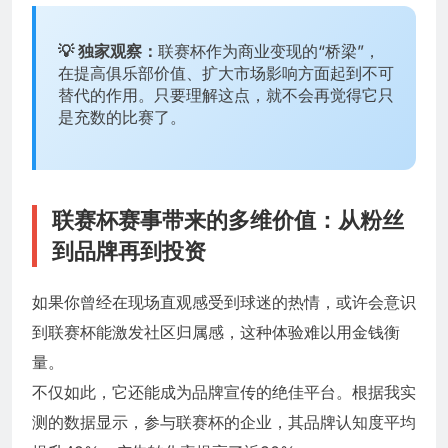
💡 独家观察：
联赛杯作为商业变现的“桥梁”，
在提高俱乐部价值、扩大市场影响方面起到不可
替代的作用。只要理解这点，就不会再觉得它只
是充数的比赛了。
联赛杯赛事带来的多维价值：从粉丝
到品牌再到投资
如果你曾经在现场直观感受到球迷的热情，或许会意识
到联赛杯能激发社区归属感，这种体验难以用金钱衡
量。
不仅如此，它还能成为品牌宣传的绝佳平台。根据我实
测的数据显示，参与联赛杯的企业，其品牌认知度平均