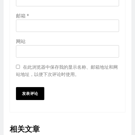
邮箱
*
网站
在此浏览器中保存我的显示名称、邮箱地址和网
站地址，以便下次评论时使用。
相关文章