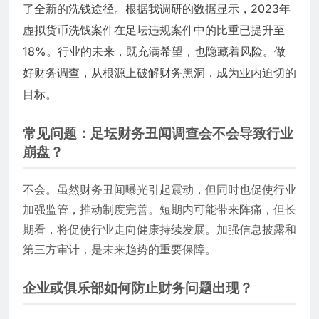
了全新的洗钱途径。根据我调研的数据显示，2023年
虚拟货币洗钱案件在足坛违规案件中的比重已提升至
18%。行业的未来，既充满希望，也隐藏着风险。做
好财务调查，从根源上破解财务黑洞，成为业内迫切的
目标。
常见问题：足坛财务丑闻调查会不会导致行业
崩盘？
不会。虽然财务丑闻曝光引起震动，但同时也促使行业
加强监管，推动制度完善。短期内可能带来阵痛，但长
期看，将促使行业走向健康持续发展。加强信息披露和
第三方审计，是未来趋势的重要保障。
企业或俱乐部如何防止财务问题出现？