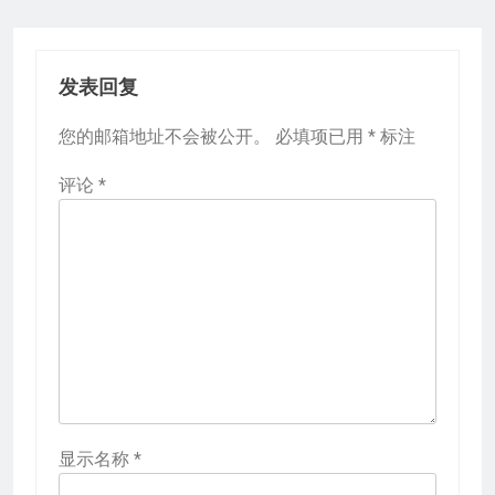
发表回复
您的邮箱地址不会被公开。
必填项已用
*
标注
评论
*
显示名称
*