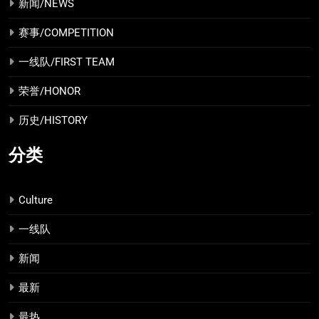
新闻/NEWS
赛事/COMPETITION
一线队/FIRST TEAM
荣誉/HONOR
历史/HISTORY
分类
Culture
一线队
新闻
最新
最热