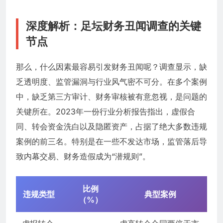
深度解析：足坛财务丑闻调查的关键
节点
那么，什么因素最容易引发财务丑闻呢？调查显示，缺
乏透明度、监管漏洞与行业风气密不可分。在多个案例
中，缺乏第三方审计、财务审核被有意忽视，是问题的
关键所在。2023年一份行业分析报告指出，虚假合
同、转会资金洗白以及隐匿资产，占据了绝大多数违规
案例的前三名。特别是在一些不发达市场，监管落后导
致内幕交易、财务造假成为“潜规则”。
比例
违规类型
典型案例
（%）