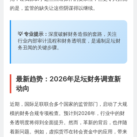
的是，监管的缺失让这些阴谋得以继续。
💡 专业提示：
深度破解财务造假的套路，关注
行业内部审计流程和财务透明度，是遏制足坛财
务丑闻的关键步骤。
最新趋势：2026年足坛财务调查新
动向
近期，国际足联联合多个国家的监管部门，启动了大规
模的财务合规专项检查。预计到2026年，行业中的财
务透明度将得到全面提升。然而，革新的背后，也伴随
着新问题。例如，虚拟货币在转会资金中的应用，带来