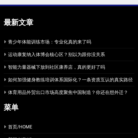
最新文章
青少年体能训练市场：专业化真的来了吗
运动康复纳入体博会核心区？别以为跟你没关系
智能力量器械下放到社区康养店，真的更好了吗
如何加强健身教练培训体系国际化？一条资质互认的真实路径
体育用品外贸出口市场高度聚焦中国制造？你还在想外迁？
菜单
首页/HOME