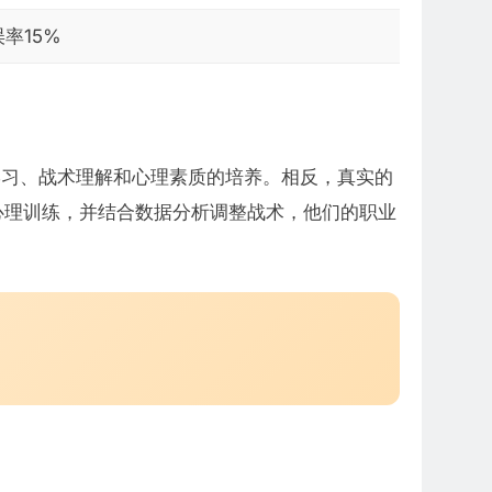
率15%
学习、战术理解和心理素质的培养。相反，真实的
心理训练，并结合数据分析调整战术，他们的职业