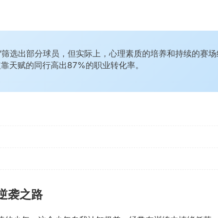
试”筛选出部分球员，但实际上，心理素质的培养和持续的赛
靠天赋的同行高出87%的职业转化率。
逆袭之路