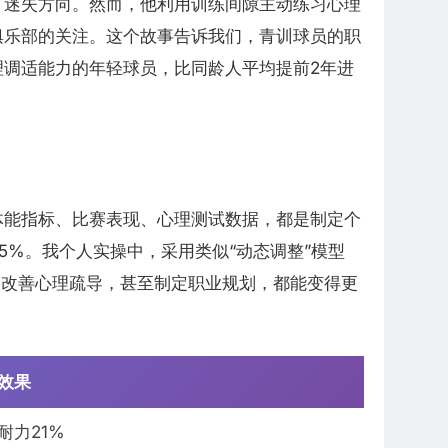
，迷失方向。然而，他利用训练间隙主动练习心理
俱乐部的关注。这个故事告诉我们，青训球员的职
调适能力的年轻球员，比同龄人平均提前2年进
体能指标、比赛表现、心理测试数据，都是制定个
%。我个人实操中，采用类似“动态调整”模型
，改善心理疏导，甚至制定职业规划，都能变得更
效果
耐力21%