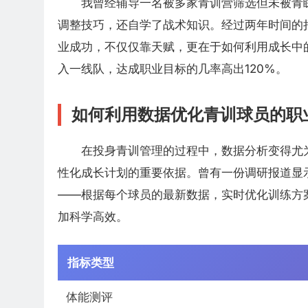
我曾经辅导一名被多家青训营筛选但未被青
调整技巧，还自学了战术知识。经过两年时间的
业成功，不仅仅靠天赋，更在于如何利用成长中
入一线队，达成职业目标的几率高出120%。
如何利用数据优化青训球员的职
在投身青训管理的过程中，数据分析变得尤
性化成长计划的重要依据。曾有一份调研报道显示
——根据每个球员的最新数据，实时优化训练方
加科学高效。
指标类型
体能测评