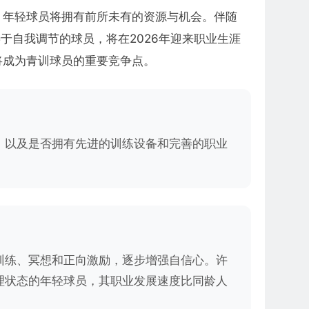
，年轻球员将拥有前所未有的资源与机会。伴随
于自我调节的球员，将在2026年迎来职业生涯
将成为青训球员的重要竞争点。
，以及是否拥有先进的训练设备和完善的职业
训练、冥想和正向激励，逐步增强自信心。许
理状态的年轻球员，其职业发展速度比同龄人