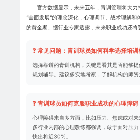
官方数据显示，未来五年，青训管理将大力
“全面发展”的理念深化，心理调节、战术理解和
的黄金期。据行业专家透露，未来职业成功还将
❓ 常见问题：青训球员如何科学选择培训
选择靠谱的青训机构，关键是看其是否能够提
规划辅导。建议多实地考察，了解机构的师资
❓ 青训球员如何克服职业成功的心理障碍
心理障碍来自多方面，比如压力、焦虑或对未
多行业内部的心理教练都强调，敢于面对压力
快出将近30%。