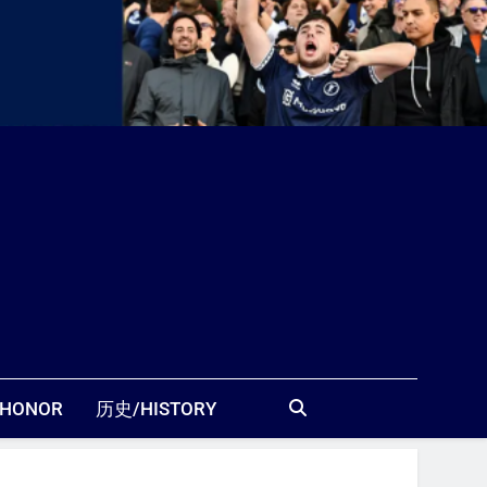
站
HONOR
历史/HISTORY