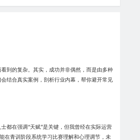
面看到的复杂。其实，成功并非偶然，而是由多种
们会结合真实案例，剖析行业内幕，帮你避开常见
士都在强调“天赋”是关键，但我曾经在实际运营
果能在青训阶段系统学习比赛理解和心理调节，未