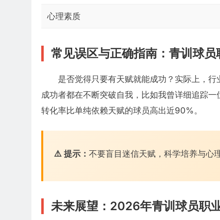
心理素质
常见误区与正确指南：青训球员
是否觉得只要有天赋就能成功？实际上，行
成功者都在不断突破自我，比如我曾详细追踪一
转化率比单纯依赖天赋的球员高出近90%。
⚠️ 提示：
不要盲目迷信天赋，科学培养与心
未来展望：2026年青训球员职