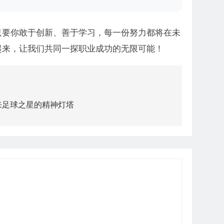
只要你敢于创新、善于学习，每一份努力都将在未
起来，让我们共同一探职业成功的无限可能！
来足球之星的精神灯塔