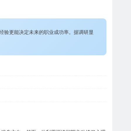
场经验更能决定未来的职业成功率。据调研显