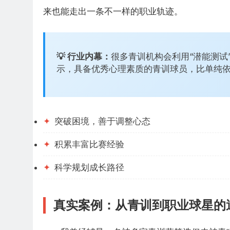
来也能走出一条不一样的职业轨迹。
💡 行业内幕：
很多青训机构会利用“潜能测
示，具备优秀心理素质的青训球员，比单纯依
✦
突破困境，善于调整心态
✦
积累丰富比赛经验
✦
科学规划成长路径
真实案例：从青训到职业球星的