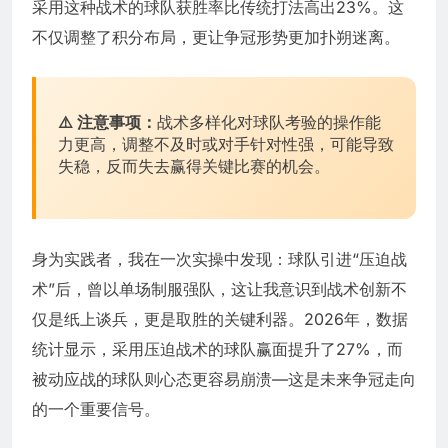
采用这种战术的球队获胜率比传统打法高出23%。这
不仅调整了积分布局，更让争冠形势更加扑朔迷离。
⚠️ 注意事项：
战术多样化对球队考验的操作能
力更高，调整不及时或对手针对性强，可能导致
失稳，反而失去赢得关键比赛的机会。
身为实践者，我在一次实操中发现：球队引进“压迫战
术”后，曾以单场制服强队，这让我意识到战术创新不
仅是纸上谈兵，更是取胜的关键利器。2026年，数据
统计显示，采用压迫战术的球队赢面提升了27%，而
被动应战的球队则心态更容易崩溃—这是未来争冠走向
的一个重要信号。