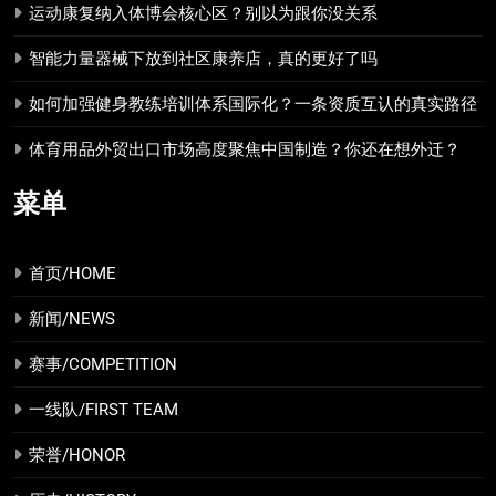
运动康复纳入体博会核心区？别以为跟你没关系
智能力量器械下放到社区康养店，真的更好了吗
如何加强健身教练培训体系国际化？一条资质互认的真实路径
体育用品外贸出口市场高度聚焦中国制造？你还在想外迁？
菜单
首页/HOME
新闻/NEWS
赛事/COMPETITION
一线队/FIRST TEAM
荣誉/HONOR