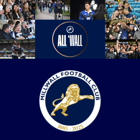
Skip
to
content