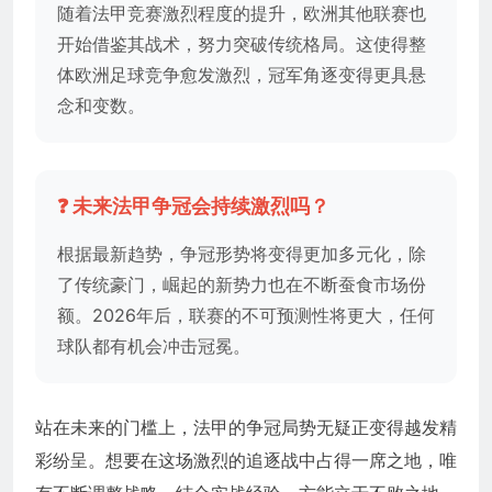
随着法甲竞赛激烈程度的提升，欧洲其他联赛也
开始借鉴其战术，努力突破传统格局。这使得整
体欧洲足球竞争愈发激烈，冠军角逐变得更具悬
念和变数。
❓ 未来法甲争冠会持续激烈吗？
根据最新趋势，争冠形势将变得更加多元化，除
了传统豪门，崛起的新势力也在不断蚕食市场份
额。2026年后，联赛的不可预测性将更大，任何
球队都有机会冲击冠冕。
站在未来的门槛上，法甲的争冠局势无疑正变得越发精
彩纷呈。想要在这场激烈的追逐战中占得一席之地，唯