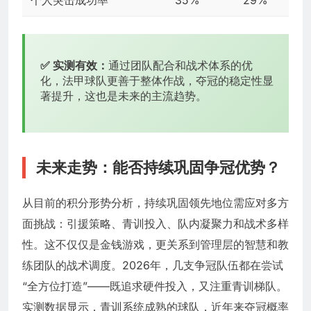
✅ 实测有效：
通过团队配合和战术体系的优
化，法甲球队更善于整体作战，夺冠的稳定性显
著提升，这也是未来的主流趋势。
未来走势：能否持续巩固争冠优势？
从目前的积分形势分析，持续巩固领先地位需应对多方
面挑战：引援策略、青训投入、队内凝聚力和战术多样
性。这不仅仅是金钱游戏，更关系到管理层的智慧和教
练团队的战术调度。2026年，几支争冠队伍都在尝试
“全方位打造”——既追求硬件投入，又注重青训梯队。
实测数据显示，青训系统成熟的球队，近年来夺冠概率