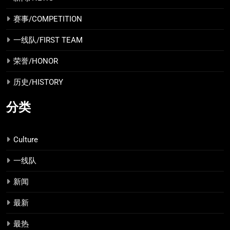
赛事/COMPETITION
一线队/FIRST TEAM
荣誉/HONOR
历史/HISTORY
分类
Culture
一线队
新闻
最新
最热