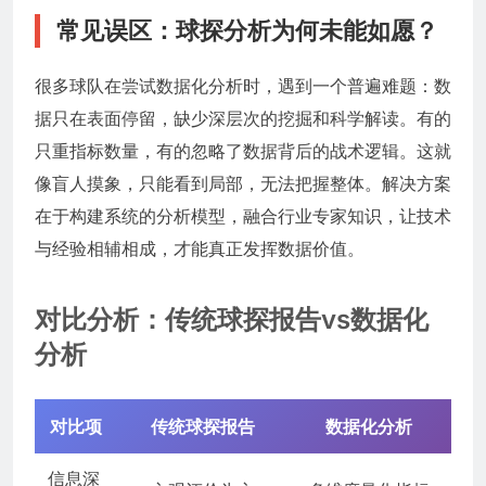
常见误区：球探分析为何未能如愿？
很多球队在尝试数据化分析时，遇到一个普遍难题：数
据只在表面停留，缺少深层次的挖掘和科学解读。有的
只重指标数量，有的忽略了数据背后的战术逻辑。这就
像盲人摸象，只能看到局部，无法把握整体。解决方案
在于构建系统的分析模型，融合行业专家知识，让技术
与经验相辅相成，才能真正发挥数据价值。
对比分析：传统球探报告vs数据化
分析
对比项
传统球探报告
数据化分析
信息深