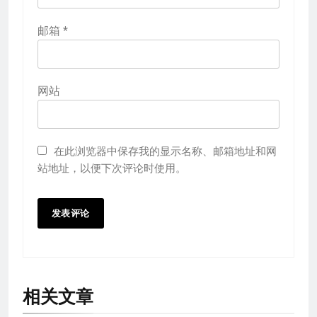
邮箱
*
网站
在此浏览器中保存我的显示名称、邮箱地址和网
站地址，以便下次评论时使用。
相关文章