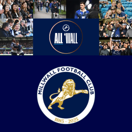
Skip
to
content