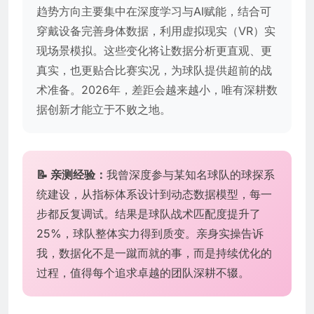
趋势方向主要集中在深度学习与AI赋能，结合可
穿戴设备完善身体数据，利用虚拟现实（VR）实
现场景模拟。这些变化将让数据分析更直观、更
真实，也更贴合比赛实况，为球队提供超前的战
术准备。2026年，差距会越来越小，唯有深耕数
据创新才能立于不败之地。
📝 亲测经验：
我曾深度参与某知名球队的球探系
统建设，从指标体系设计到动态数据模型，每一
步都反复调试。结果是球队战术匹配度提升了
25%，球队整体实力得到质变。亲身实操告诉
我，数据化不是一蹴而就的事，而是持续优化的
过程，值得每个追求卓越的团队深耕不辍。