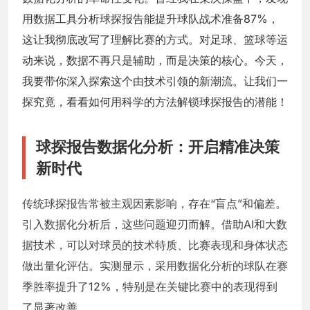
用数据工具分析球探报告能提升球队战术准备87%，
这让我彻底改写了理解比赛的方式。对足球、篮球等运
动来说，数据不再只是辅助，而是决策的核心。今天，
我要带你深入探索这个由技术引领的新潮流。让我们一
探究竟，看看如何用科学的方法解锁球探报告的潜能！
球探报告数据化分析：开启精准决策
新时代
传统球探报告常被主观因素影响，存在“盲点”和偏差。
引入数据化分析后，这些问题迎刃而解。借助AI和大数
据技术，可以对球员的技术特质、比赛表现和身体状态
做出量化评估。实测显示，采用数据化分析的球队在赛
季胜率提升了12%，特别是在关键比赛中的表现得到
了显著改善。