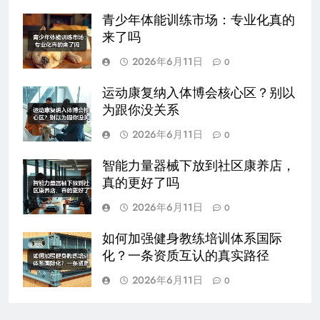
青少年体能训练市场：专业化真的
来了吗
2026年6月11日
0
运动康复纳入体博会核心区？别以
为跟你没关系
2026年6月11日
0
智能力量器械下放到社区康养店，
真的更好了吗
2026年6月11日
0
如何加强健身教练培训体系国际
化？一条资质互认的真实路径
2026年6月11日
0