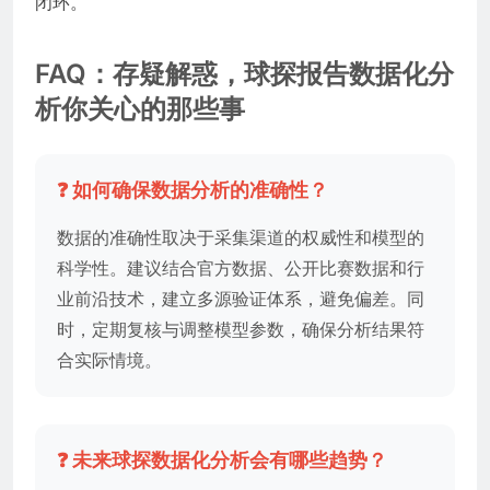
闭环。
FAQ：存疑解惑，球探报告数据化分
析你关心的那些事
❓ 如何确保数据分析的准确性？
数据的准确性取决于采集渠道的权威性和模型的
科学性。建议结合官方数据、公开比赛数据和行
业前沿技术，建立多源验证体系，避免偏差。同
时，定期复核与调整模型参数，确保分析结果符
合实际情境。
❓ 未来球探数据化分析会有哪些趋势？