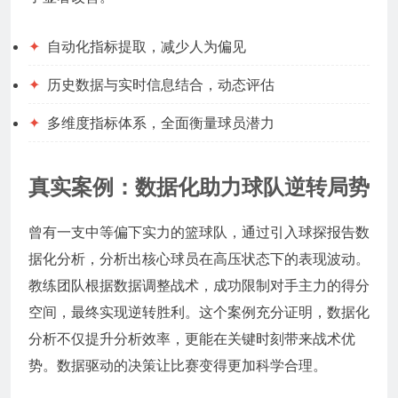
✦
自动化指标提取，减少人为偏见
✦
历史数据与实时信息结合，动态评估
✦
多维度指标体系，全面衡量球员潜力
真实案例：数据化助力球队逆转局势
曾有一支中等偏下实力的篮球队，通过引入球探报告数
据化分析，分析出核心球员在高压状态下的表现波动。
教练团队根据数据调整战术，成功限制对手主力的得分
空间，最终实现逆转胜利。这个案例充分证明，数据化
分析不仅提升分析效率，更能在关键时刻带来战术优
势。数据驱动的决策让比赛变得更加科学合理。