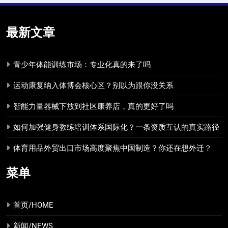
最新文章
青少年体能训练市场：专业化真的来了吗
运动康复纳入体博会核心区？别以为跟你没关系
智能力量器械下放到社区康养店，真的更好了吗
如何加强健身教练培训体系国际化？一条资质互认的真实路径
体育用品外贸出口市场高度聚焦中国制造？你还在想外迁？
菜单
首页/HOME
新闻/NEWS