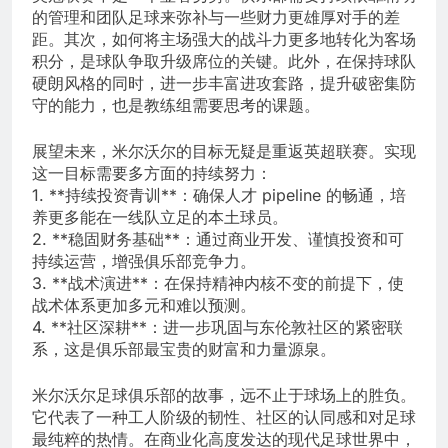
的管理和团队足球来弥补与一些财力更雄厚对手的差
距。其次，如何将主场强大的战斗力更多地转化为客场
积分，是球队争取升级席位的关键。此外，在保持球队
硬朗风格的同时，进一步丰富进攻套路，提升破密集防
守的能力，也是教练组需要思考的课题。
展望未来，米尔沃尔的目标无疑是重返英超联赛。实现
这一目标需要多方面的持续努力：
1. **持续投资青训**：确保人才 pipeline 的畅通，培
养更多能在一线队立足的本土球员。
2. **稳固财务基础**：通过商业开发、谨慎投资和可
持续运营，增强俱乐部竞争力。
3. **战术演进**：在保持精神内核不变的前提下，使
战术体系更加多元和难以预测。
4. **社区深耕**：进一步巩固与东伦敦社区的紧密联
系，这是俱乐部最宝贵的财富和力量源泉。
米尔沃尔足球俱乐部的故事，远不止于球场上的胜负。
它代表了一种工人阶级的韧性、社区的认同感和对足球
最纯粹的热情。在商业化高度发达的现代足球世界中，