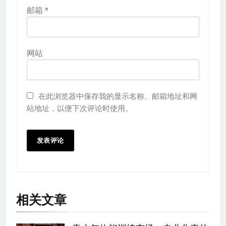
邮箱
*
网站
在此浏览器中保存我的显示名称、邮箱地址和网
站地址，以便下次评论时使用。
相关文章