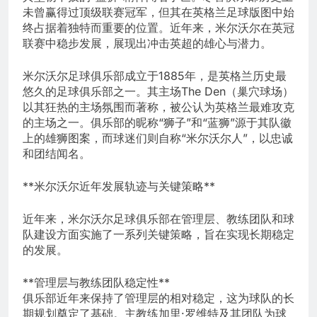
未曾赢得过顶级联赛冠军，但其在英格兰足球版图中始
终占据着独特而重要的位置。近年来，米尔沃尔在英冠
联赛中稳步发展，展现出冲击英超的雄心与潜力。
米尔沃尔足球俱乐部成立于1885年，是英格兰历史最
悠久的足球俱乐部之一。其主场The Den（巢穴球场）
以其狂热的主场氛围而著称，被公认为英格兰最难攻克
的主场之一。俱乐部的昵称“狮子”和“蓝狮”源于其队徽
上的雄狮图案，而球迷们则自称“米尔沃尔人”，以忠诚
和团结闻名。
**米尔沃尔近年发展轨迹与关键策略**
近年来，米尔沃尔足球俱乐部在管理层、教练团队和球
队建设方面实施了一系列关键策略，旨在实现长期稳定
的发展。
**管理层与教练团队稳定性**
俱乐部近年来保持了管理层的相对稳定，这为球队的长
期规划奠定了基础。主教练加里·罗维特及其团队为球