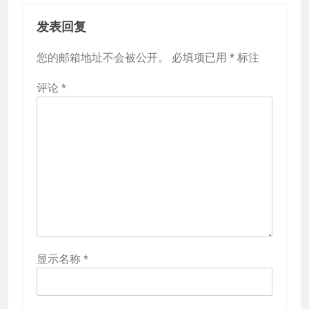
发表回复
您的邮箱地址不会被公开。
必填项已用
*
标注
评论
*
显示名称
*