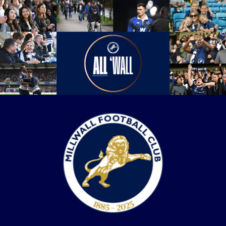
Skip
to
content