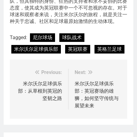
队，但其独特的身份、狂热的支持者和永不妥协的比赛
态度，使其成为英冠联赛中一个不可忽视的存在。对于
球迷和观察者来说，关注米尔沃尔的旅程，就是关注一
种关于忠诚、社区和足球最原始激情的生动体现。
Tagged:
尼尔球场
球队战术
米尔沃尔足球俱乐部
英冠联赛
英格兰足球
Previous:
Next:
文
章
米尔沃尔足球俱乐
米尔沃尔足球俱乐
部：从草根到英冠的
部：英冠赛场的雄
导
坚韧之路
狮，如何坚守传统与
航
展望未来