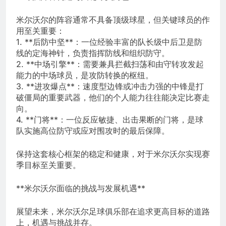
米尔沃尔的阵容通常不具备顶级球星，但关键球员的作
用至关重要：
1. **后防中坚**：一位经验丰富的队长级中后卫是防
线的定海神针，负责指挥防线和组织防守。
2. **中场引擎**：需要兼具拦截扫荡和由守转攻发起
能力的中场球员，是攻防转换的枢纽。
3. **进攻爆点**：速度型边锋或冲击力强的中锋是打
破僵局的重要武器，他们的个人能力往往能决定比赛走
向。
4. **门将**：一位反应敏捷、出击果断的门将，是球
队实施高位防守或应对围攻时的最后保障。
保持这套核心框架的稳定和健康，对于米尔沃尔实现赛
季目标至关重要。
**米尔沃尔面临的挑战与发展机遇**
展望未来，米尔沃尔足球俱乐部在追求更高目标的道路
上，机遇与挑战并存。