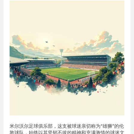
米尔沃尔足球俱乐部，这支被球迷亲切称为“雄狮”的伦
敦球队，始终以其坚韧不拔的精神和充满激情的球迷文