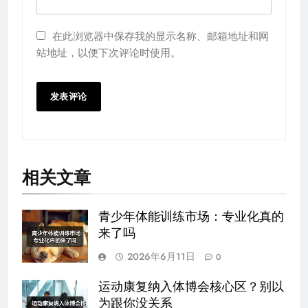
在此浏览器中保存我的显示名称、邮箱地址和网
站地址，以便下次评论时使用。
相关文章
青少年体能训练市场：专业化真的
来了吗
2026年6月11日
0
运动康复纳入体博会核心区？别以
为跟你没关系