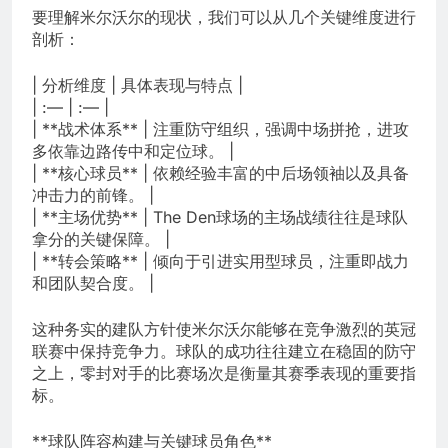
要理解米尔沃尔的现状，我们可以从几个关键维度进行
剖析：
| 分析维度 | 具体表现与特点 |
| :— | :— |
| **战术体系** | 注重防守组织，强调中场拼抢，进攻
多依靠边路传中和定位球。 |
| **核心球员** | 依赖经验丰富的中后场领袖以及具备
冲击力的前锋。 |
| **主场优势** | The Den球场的主场战绩往往是球队
拿分的关键保障。 |
| **转会策略** | 倾向于引进实用型球员，注重即战力
和团队契合度。 |
这种务实的建队方针使米尔沃尔能够在竞争激烈的英冠
联赛中保持竞争力。球队的成功往往建立在稳固的防守
之上，零封对手的比赛场次是衡量其赛季表现的重要指
标。
**球队阵容构建与关键球员角色**