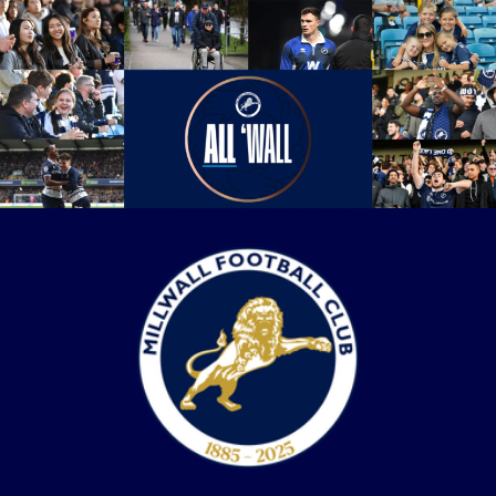
Skip
to
content