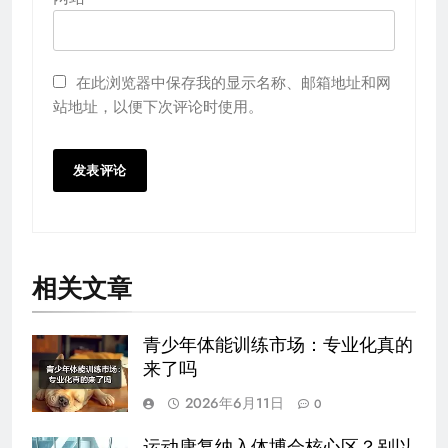
在此浏览器中保存我的显示名称、邮箱地址和网
站地址，以便下次评论时使用。
相关文章
青少年体能训练市场：专业化真的
来了吗
2026年6月11日
0
运动康复纳入体博会核心区？别以