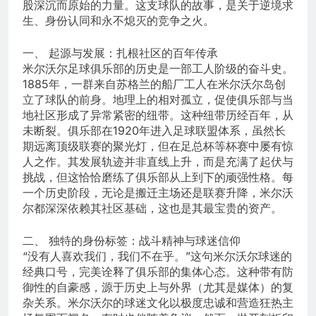
股深沉而原始的力量。这支球队的故事，是关于逆境求
生、身份认同和永不熄灭的竞争之火。
一、 起源与发展：扎根社区的百年传承
米尔沃尔足球俱乐部的历史是一部工人阶级的奋斗史。
1885年，一群来自苏格兰的船厂工人在米尔沃尔岛创
立了球队的前身。地理上的相对孤立，促使俱乐部与当
地社区形成了异常紧密的纽带。这种纽带历经百年，从
未断裂。俱乐部在1920年进入足球联盟体系，虽然长
期远离顶级联赛的聚光灯，但在足总杯等杯赛中屡有惊
人之作。其发展轨迹并非直线上升，而是充满了起伏与
挑战，但这恰恰磨练了俱乐部从上到下的顽强性格。每
一个历史阶段，无论是搬迁主场还是联赛升降，米尔沃
尔都深深依赖其社区基础，这也是其最宝贵的资产。
二、 独特的身份标签：战斗精神与球迷信仰
“没有人喜欢我们，我们不在乎。”这句米尔沃尔球迷的
经典口号，完美诠释了俱乐部的集体心态。这种带有防
御性的自豪感，源于历史上与外界（尤其是媒体）的复
杂关系。米尔沃尔的球迷文化以极度忠诚和营造狂热主