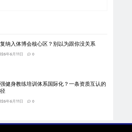
复纳入体博会核心区？别以为跟你没关系
026年6月11日
0
强健身教练培训体系国际化？一条资质互认的
径
026年6月11日
0