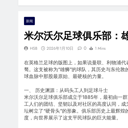
新闻
米尔沃尔足球俱乐部：
0
HSB
2026年1月10日
1 Mins
在英格兰足球的版图上，如果说曼联、利物浦代
骜。这支被称为“雄狮”的球队，其历史与东伦
球血脉中那股最原始、最硬核的力量。
一、 历史渊源：从码头工人到足球斗士
米尔沃尔足球俱乐部成立于1885年，最初由一
工人们的团结、坚韧以及对社区的高度认同，成
坛树立了“硬骨头”的形象。俱乐部历史上最辉煌
度，向世界展示了这支平民球队的巨大能量。