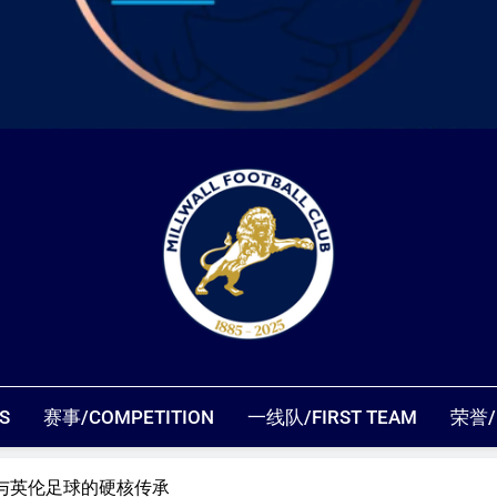
米尔沃尔粉丝
S
赛事/COMPETITION
一线队/FIRST TEAM
荣誉/
与英伦足球的硬核传承