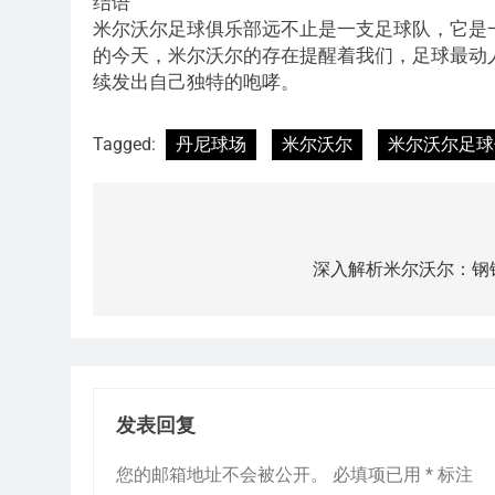
结语
米尔沃尔足球俱乐部远不止是一支足球队，它是
的今天，米尔沃尔的存在提醒着我们，足球最动
续发出自己独特的咆哮。
Tagged:
丹尼球场
米尔沃尔
米尔沃尔足球
文
章
深入解析米尔沃尔：钢
导
航
发表回复
您的邮箱地址不会被公开。
必填项已用
*
标注