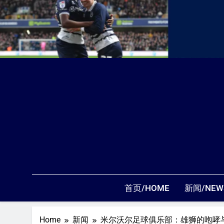
首页/HOME
新闻/NEW
Home
新闻
米尔沃尔足球俱乐部：雄狮的咆哮