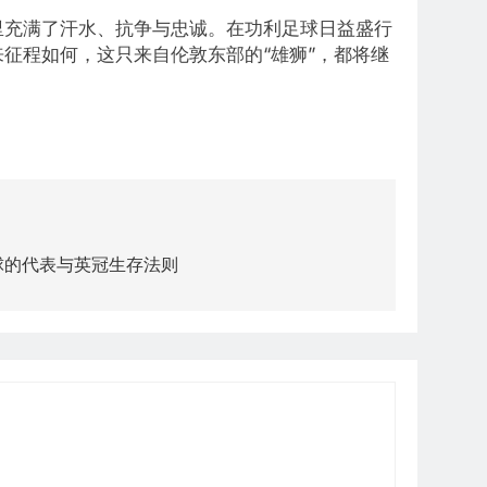
里充满了汗水、抗争与忠诚。在功利足球日益盛行
征程如何，这只来自伦敦东部的“雄狮”，都将继
球的代表与英冠生存法则