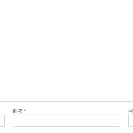
邮箱
*
网