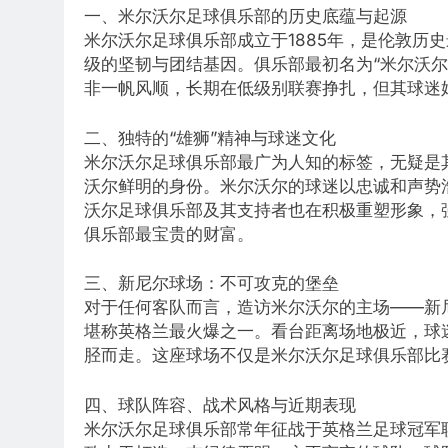
一、米尔沃尔足球俱乐部的历史底蕴与起源
米尔沃尔足球俱乐部成立于1885年，是伦敦
级的坚韧与团结基因。俱乐部最初名为“米尔沃尔
非一帆风顺，长期在低级别联赛挣扎，但其球迷
二、独特的“雄狮”精神与球迷文化
米尔沃尔足球俱乐部最广为人知的标签，无疑是
沃尔鲜明的身份。米尔沃尔的球迷以忠诚和声势
沃尔足球俱乐部及其支持者也在积极重塑形象，
俱乐部最宝贵的财富。
三、新尼尔球场：不可攻克的堡垒
对于任何客队而言，造访米尔沃尔的主场——新
堪称英格兰最火爆之一。看台距离场地极近，球
胫而走。这座球场不仅是米尔沃尔足球俱乐部比
四、球队阵容、战术风格与近期表现
米尔沃尔足球俱乐部常年征战于英格兰足球冠军