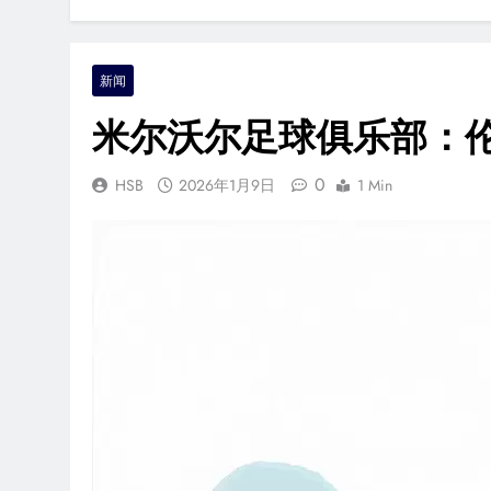
新闻
米尔沃尔足球俱乐部：
0
HSB
2026年1月9日
1 Min