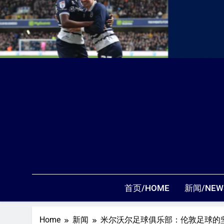
首页/HOME
新闻/NEW
Home
新闻
米尔沃尔足球俱乐部：伦敦足球的