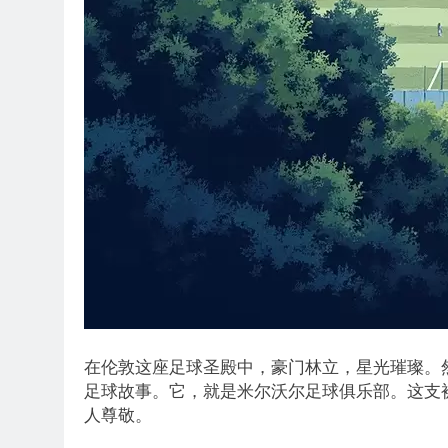
在伦敦这座足球圣殿中，豪门林立，星光璀璨。
足球故事。它，就是米尔沃尔足球俱乐部。这支
人尊敬。