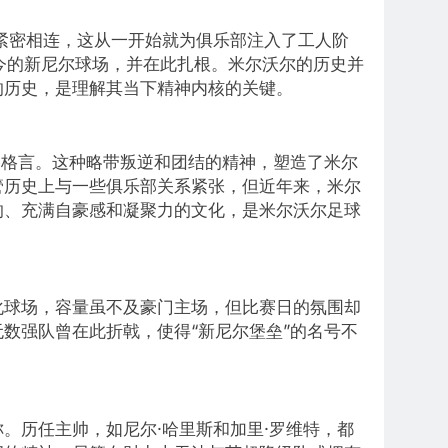
人紧密相连，这从一开始就为俱乐部注入了工人阶
如今的新尼尔球场，并在此扎根。米尔沃尔的历史并
的历史，是理解其当下精神内核的关键。
部格言。这种略带叛逆和团结的精神，塑造了米尔
管历史上与一些俱乐部关系紧张，但近年来，米尔
的、充满自豪感和凝聚力的文化，是米尔沃尔足球
化球场，容量虽不及豪门主场，但比赛日的氛围却
数强队曾在此折戟，使得“新尼尔堡垒”的名号不
。历任主帅，如尼尔·哈里斯和加里·罗维特，都